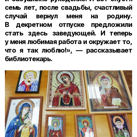
семь лет, после свадьбы, счастливый
случай вернул меня на родину.
В декретном отпуске предложили
стать здесь заведующей. И теперь
у меня любимая работа и окружает то,
что я так люблю!», — рассказывает
библиотекарь.