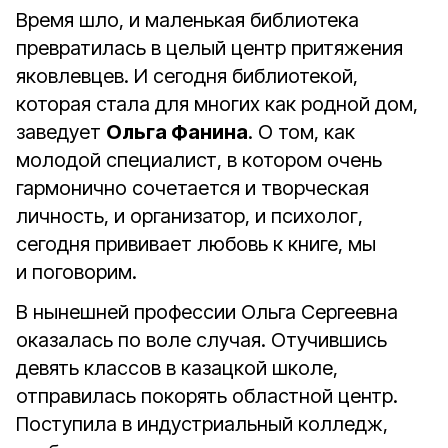
Время шло, и маленькая библиотека
превратилась в целый центр притяжения
яковлевцев. И сегодня библиотекой,
которая стала для многих как родной дом,
заведует
Ольга Фанина
. О том, как
молодой специалист, в котором очень
гармонично сочетается и творческая
личность, и организатор, и психолог,
сегодня прививает любовь к книге, мы
и поговорим.
В нынешней профессии Ольга Сергеевна
оказалась по воле случая. Отучившись
девять классов в казацкой школе,
отправилась покорять областной центр.
Поступила в индустриальный колледж,