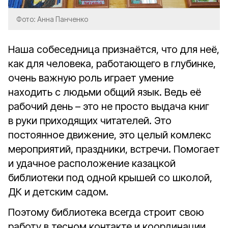
Фото: Анна Панченко
Наша собеседница признаётся, что для неё,
как для человека, работающего в глубинке,
очень важную роль играет умение
находить с людьми общий язык. Ведь её
рабочий день – это не просто выдача книг
в руки приходящих читателей. Это
постоянное движение, это целый комлекс
мероприятий, праздники, встречи. Помогает
и удачное расположение казацкой
библиотеки под одной крышей со школой,
ДК и детским садом.
Поэтому библиотека всегда строит свою
работу в тесном контакте и координации