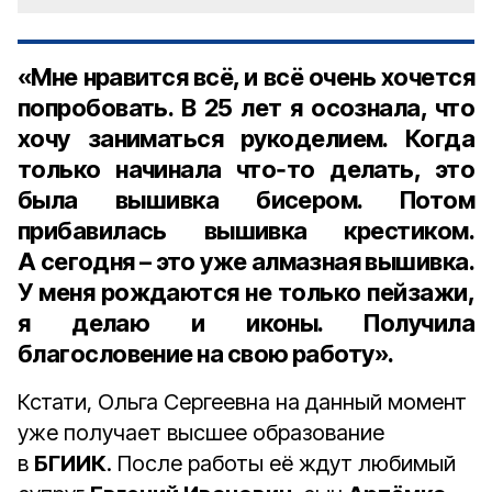
«Мне нравится всё, и всё очень хочется
попробовать. В 25 лет я осознала, что
хочу заниматься рукоделием. Когда
только начинала что‑то делать, это
была вышивка бисером. Потом
прибавилась вышивка крестиком.
А сегодня – это уже алмазная вышивка.
У меня рождаются не только пейзажи,
я делаю и иконы. Получила
благословение на свою работу».
Кстати, Ольга Сергеевна на данный момент
уже получает высшее образование
в
БГИИК
. После работы её ждут любимый