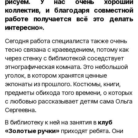
рисуем. У нас очень хороший
коллектив, и благодаря совместной
работе получается всё это делать
интересно».
Сегодня работа специалиста также очень
тесно связана с краеведением, потому как
через стенку с библиотекой соседствует
этнографическая комната. Это небольшой
уголок, в котором хранятся ценные
экпонаты из прошлого. Костюмы, книги,
предметы обихода того времени, о которых
с любовью рассказывает детям сама Ольга
Сергеевна.
В библиотеку к ней на занятия в
клуб
«Золотые ручки»
приходят ребята. Они