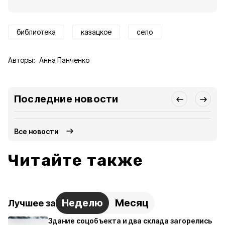
библиотека
казацкое
село
Авторы:
Анна Панченко
Последние новости
Все новости
Читайте также
Неделю
Месяц
Лучшее за
Здание соцобъекта и два склада загорелись