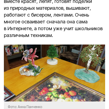
вместе красят, лепят, готовят поделки
из природных материалов, вышивают,
работают с бисером, лентами. Очень
многое осваивает сначала она сама
в Интернете, а потом уже учит школьников
различным техникам.
Фото: Анна Панченко