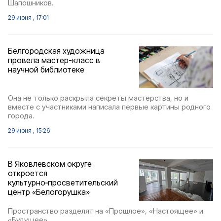
Шапошников.
29 июня , 17:01
Белгородская художница
провела мастер-класс в
научной библиотеке
Она не только раскрыла секреты мастерства, но и
вместе с участниками написала первые картины родного
города.
29 июня , 15:26
В Яковлевском округе
откроется
культурно‑просветительский
центр «Белогорушка»
Пространство разделят на «Прошлое», «Настоящее» и
«Будущее».