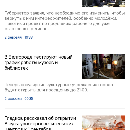
Губернатор заявил, что необходимо его изменить, чтобы
вернуть к ним интерес жителей, особенно молодёжи.
Пилотный проект по продлению рабочего дня уже
стартовал в регионе.
2 февраля , 16:38
В Белгороде тестируют новый
график работы музеев и
библиотек
Теперь популярные культурные учреждения города
будут открыты для посещения до 21:00.
2 февраля , 09:35
Гладков рассказал об открытии
8 культурно-просветительских
центров к 1 сентября