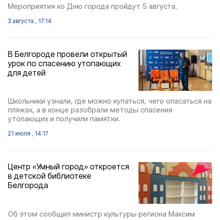
Мероприятия ко Дню города пройдут 5 августа.
3 августа , 17:14
В Белгороде провели открытый
урок по спасению утопающих
для детей
Школьники узнали, где можно купаться, чего опасаться на
пляжах, а в конце разобрали методы спасения
утопающих и получили памятки.
21 июля , 14:17
Центр «Умный город» откроется
в детской библиотеке
Белгорода
Об этом сообщил министр культуры региона Максим