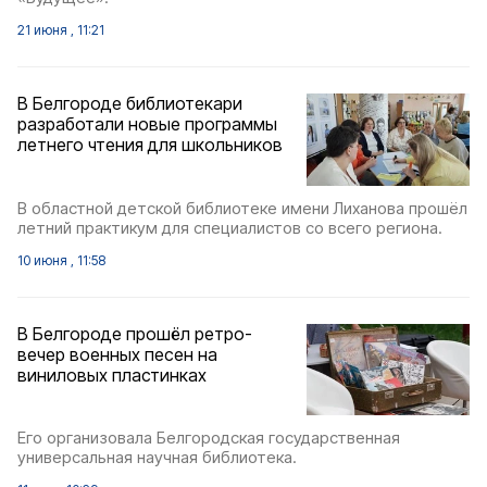
21 июня , 11:21
В Белгороде библиотекари
разработали новые программы
летнего чтения для школьников
В областной детской библиотеке имени Лиханова прошёл
летний практикум для специалистов со всего региона.
10 июня , 11:58
В Белгороде прошёл ретро-
вечер военных песен на
виниловых пластинках
Его организовала Белгородская государственная
универсальная научная библиотека.