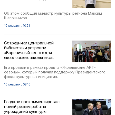
Об этом сообщил министр культуры региона Максим
Шапошников.
10 февраля , 10:21
Сотрудники центральной
библиотеки устроили
«Вареничный квест» для
яковлевских школьников
Его провели в рамках проекта «Яковлевские АРТ-
сезоны», который получил поддержку Президентского
фонда культурных инициатив.
10 февраля , 08:16
Гладков прокомментировал
новый режим работы
учреждений культуры