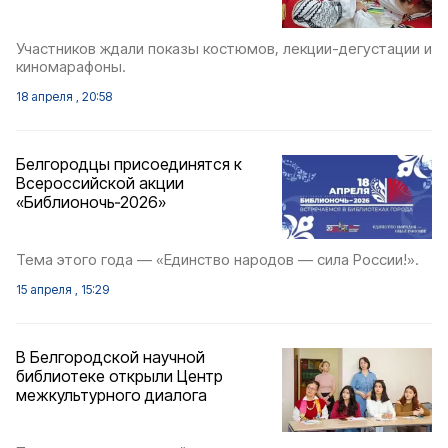
Участников ждали показы костюмов, лекции-дегустации и
киномарафоны.
18 апреля , 20:58
Белгородцы присоединятся к
Всероссийской акции
«Библионочь‑2026»
Тема этого года — «Единство народов — сила России!».
15 апреля , 15:29
В Белгородской научной
библиотеке открыли Центр
межкультурного диалога