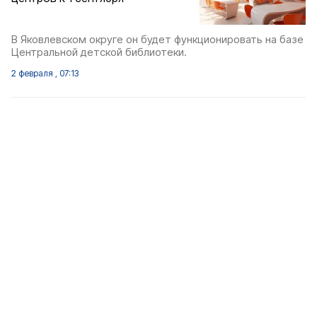
В Яковлевском округе он будет функционировать на базе
Центральной детской библиотеки.
2 февраля , 07:13