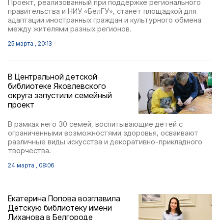
Проект, реализованный при поддержке регионального
правительства и НИУ «БелГУ», станет площадкой для
адаптации иностранных граждан и культурного обмена
между жителями разных регионов.
25 марта , 20:13
В Центральной детской
библиотеке Яковлевского
округа запустили семейный
проект
В рамках него 30 семей, воспитывающие детей с
ограниченными возможностями здоровья, осваивают
различные виды искусства и декоративно-прикладного
творчества.
24 марта , 08:06
Екатерина Попова возглавила
Детскую библиотеку имени
Лиханова в Белгороде