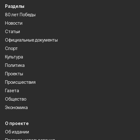
Разделы
80 лет Победы
Новости
Статьи
Официальные документы
Спорт
Культура
Политика
Проекты
Происшествия
Газета
Общество
Экономика
О проекте
Об издании