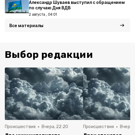
Александр Шуваев выступил с обращением
по случаю Дня ВДВ
2 августа , 04:01
Все материалы
Выбор редакции
Происшествия
Вчера, 22:20
Происшествия
Вчера, 