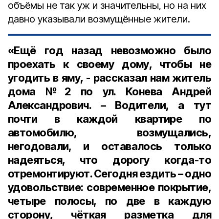
объёмы не так уж и значительны, но на них
давно указывали возмущённые жители.
«Ещё год назад невозможно было
проехать к своему дому, чтобы не
угодить в яму, - рассказал нам житель
дома №2 по ул. Конева Андрей
Александрович. – Водители, а тут
почти в каждой квартире по
автомобилю, возмущались,
негодовали, и оставалось только
надеяться, что дорогу когда-то
отремонтируют. Сегодня ездить – одно
удовольствие: современное покрытие,
четыре полосы, по две в каждую
сторону, чёткая разметка для