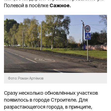
Полевой в посёлке
Сажное
.
Фото: Роман Артёмов
Сразу несколько обновлённых участков
появилось в городе Строителе. Для
разрастающегося города, в принципе,