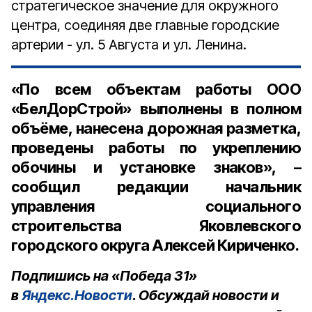
стратегическое значение для окружного
центра, соединяя две главные городские
артерии - ул. 5 Августа и ул. Ленина.
«По всем объектам работы ООО
«БелДорСтрой» выполнены в полном
объёме, нанесена дорожная разметка,
проведены работы по укреплению
обочины и установке знаков», –
сообщил редакции начальник
управления социального
строительства Яковлевского
городского округа Алексей Кириченко.
Подпишись на «Победа 31»
в
Яндекс.Новости
. Обсуждай новости и