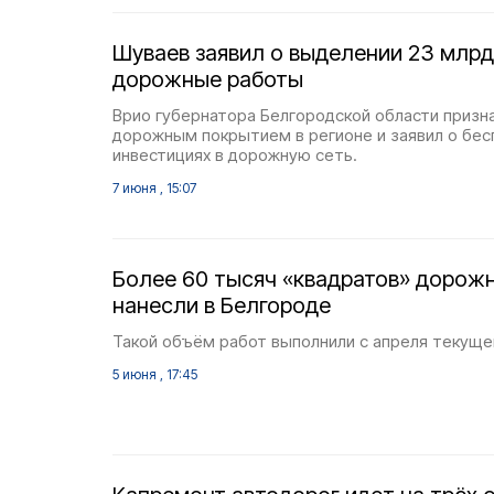
Шуваев заявил о выделении 23 млрд
дорожные работы
Врио губернатора Белгородской области призн
дорожным покрытием в регионе и заявил о бе
инвестициях в дорожную сеть.
7 июня , 15:07
Более 60 тысяч «квадратов» дорож
нанесли в Белгороде
Такой объём работ выполнили с апреля текущег
5 июня , 17:45