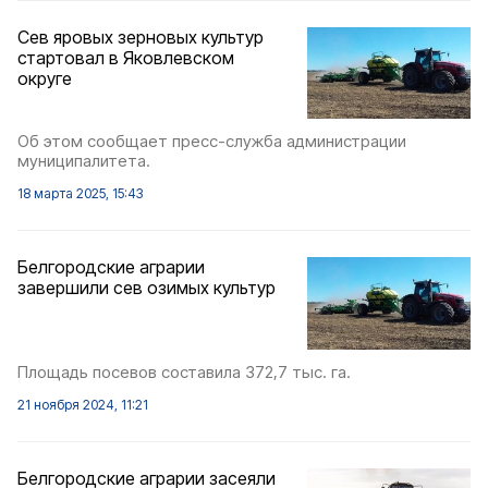
Сев яровых зерновых культур
стартовал в Яковлевском
округе
Об этом сообщает пресс-служба администрации
муниципалитета.
18 марта 2025, 15:43
Белгородские аграрии
завершили сев озимых культур
Площадь посевов составила 372,7 тыс. га.
21 ноября 2024, 11:21
Белгородские аграрии засеяли