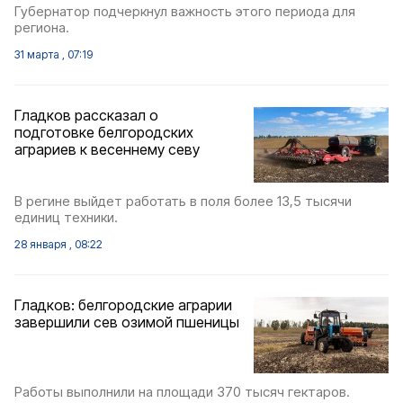
Губернатор подчеркнул важность этого периода для
региона.
31 марта , 07:19
Гладков рассказал о
подготовке белгородских
аграриев к весеннему севу
В регине выйдет работать в поля более 13,5 тысячи
единиц техники.
28 января , 08:22
Гладков: белгородские аграрии
завершили сев озимой пшеницы
Работы выполнили на площади 370 тысяч гектаров.