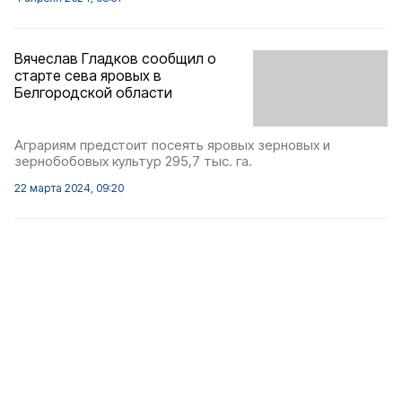
Вячеслав Гладков сообщил о
старте сева яровых в
Белгородской области
Аграриям предстоит посеять яровых зерновых и
зернобобовых культур 295,7 тыс. га.
22 марта 2024, 09:20