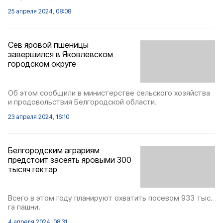
25 апреля 2024, 08:08
Сев яровой пшеницы
завершился в Яковлевском
городском округе
Об этом сообщили в министерстве сельского хозяйства
и продовольствия Белгородской области.
23 апреля 2024, 16:10
Белгородским аграриям
предстоит засеять яровыми 300
тысяч гектар
Всего в этом году планируют охватить посевом 933 тыс.
га пашни.
4 апреля 2024, 08:31