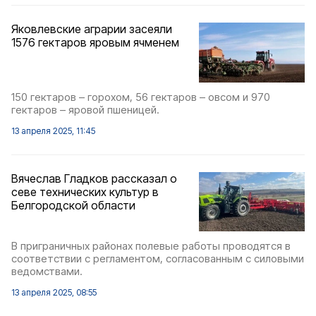
Яковлевские аграрии засеяли
1576 гектаров яровым ячменем
150 гектаров – горохом, 56 гектаров – овсом и 970
гектаров – яровой пшеницей.
13 апреля 2025, 11:45
Вячеслав Гладков рассказал о
севе технических культур в
Белгородской области
В приграничных районах полевые работы проводятся в
соответствии с регламентом, согласованным с силовыми
ведомствами.
13 апреля 2025, 08:55