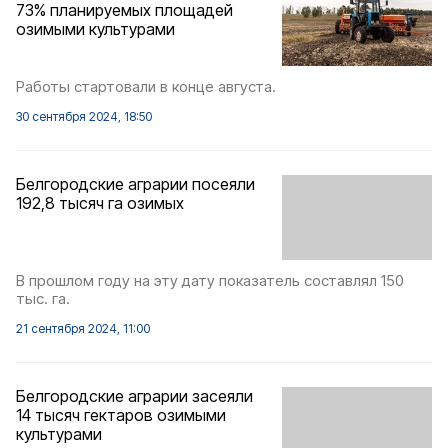
73% планируемых площадей
озимыми культурами
Работы стартовали в конце августа.
30 сентября 2024, 18:50
Белгородские аграрии посеяли
192,8 тысяч га озимых
В прошлом году на эту дату показатель составлял 150
тыс. га.
21 сентября 2024, 11:00
Белгородские аграрии засеяли
14 тысяч гектаров озимыми
культурами