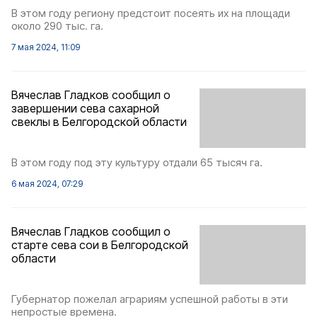
В этом году региону предстоит посеять их на площади
около 290 тыс. га.
7 мая 2024, 11:09
Вячеслав Гладков сообщил о
завершении сева сахарной
свеклы в Белгородской области
В этом году под эту культуру отдали 65 тысяч га.
6 мая 2024, 07:29
Вячеслав Гладков сообщил о
старте сева сои в Белгородской
области
Губернатор пожелал аграриям успешной работы в эти
непростые времена.