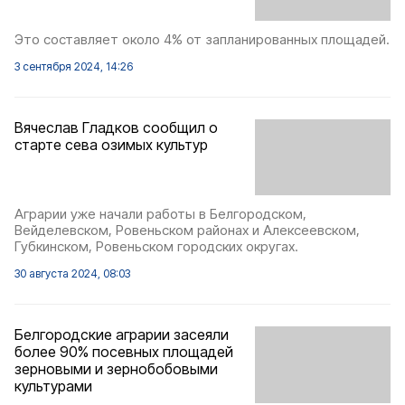
Это составляет около 4% от запланированных площадей.
3 сентября 2024, 14:26
Вячеслав Гладков сообщил о
старте сева озимых культур
Аграрии уже начали работы в Белгородском,
Вейделевском, Ровеньском районах и Алексеевском,
Губкинском, Ровеньском городских округах.
30 августа 2024, 08:03
Белгородские аграрии засеяли
более 90% посевных площадей
зерновыми и зернобобовыми
культурами