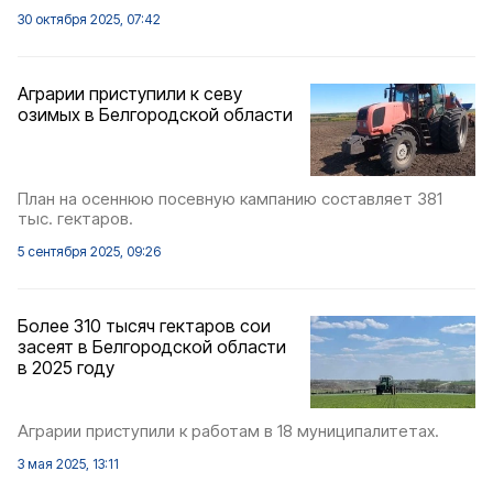
30 октября 2025, 07:42
Аграрии приступили к севу
озимых в Белгородской области
План на осеннюю посевную кампанию составляет 381
тыс. гектаров.
5 сентября 2025, 09:26
Более 310 тысяч гектаров сои
засеят в Белгородской области
в 2025 году
Аграрии приступили к работам в 18 муниципалитетах.
3 мая 2025, 13:11