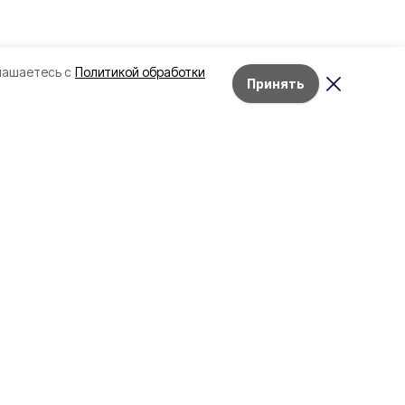
лашаетесь с
Политикой обработки
Принять