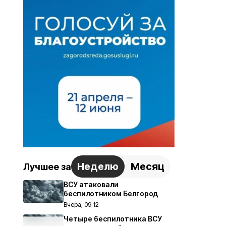
Неделю
Месяц
Лучшее за
ВСУ атаковали
беспилотником Белгород
Вчера, 09:12
Четыре беспилотника ВСУ