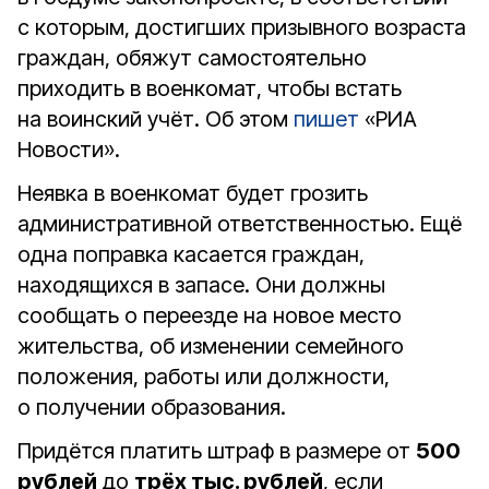
с которым, достигших призывного возраста
граждан, обяжут самостоятельно
приходить в военкомат, чтобы встать
на воинский учёт. Об этом
пишет
«РИА
Новости».
Неявка в военкомат будет грозить
административной ответственностью. Ещё
одна поправка касается граждан,
находящихся в запасе. Они должны
сообщать о переезде на новое место
жительства, об изменении семейного
положения, работы или должности,
о получении образования.
Придётся платить штраф в размере от
500
рублей
до
трёх тыс. рублей
, если