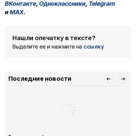
ВКонтакте
,
Одноклассники
,
Telegram
и
MAX
.
Нашли опечатку в тексте?
Выделите ее и нажмите на
ссылку
Последние новости