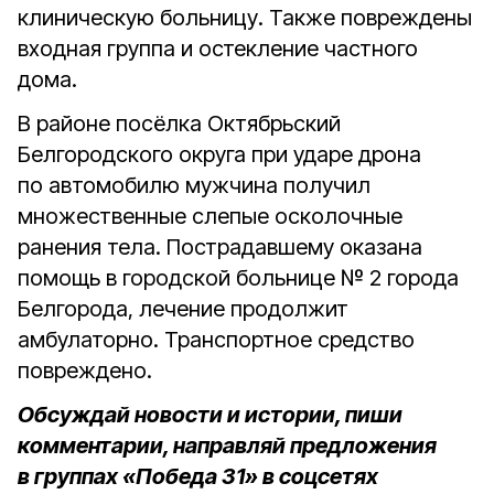
клиническую больницу. Также повреждены
входная группа и остекление частного
дома.
В районе посёлка Октябрьский
Белгородского округа при ударе дрона
по автомобилю мужчина получил
множественные слепые осколочные
ранения тела. Пострадавшему оказана
помощь в городской больнице № 2 города
Белгорода, лечение продолжит
амбулаторно. Транспортное средство
повреждено.
Обсуждай новости и истории, пиши
комментарии, направляй предложения
в группах «Победа 31» в соцсетях