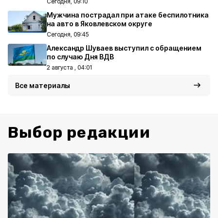
Сегодня, 09:10
Мужчина пострадал при атаке беспилотника
на авто в Яковлевском округе
Сегодня, 09:45
Александр Шуваев выступил с обращением
по случаю Дня ВДВ
2 августа , 04:01
Все материалы
Выбор редакции