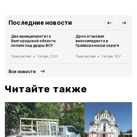
Последние новости
Два муниципалитета
Дрон атаковал
Белгородской области
велосипедиста в
попали под удары ВСУ
Грайворонском округе
Происшествия
Сегодня, 22:20
Происшествия
Сегодня, 19:37
Все новости
Читайте также