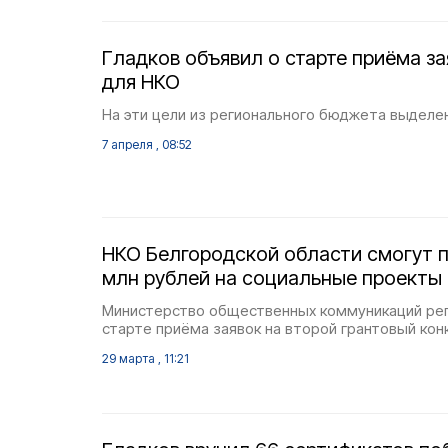
Гладков объявил о старте приёма за
для НКО
На эти цели из регионального бюджета выделен
7 апреля , 08:52
НКО Белгородской области смогут п
млн рублей на социальные проекты
Министерство общественных коммуникаций рег
старте приёма заявок на второй грантовый конк
29 марта , 11:21