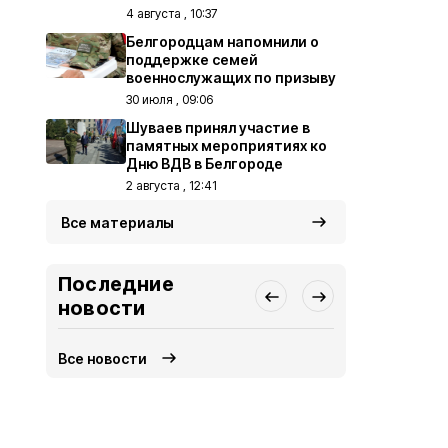
4 августа , 10:37
Белгородцам напомнили о
поддержке семей
военнослужащих по призыву
30 июля , 09:06
Шуваев принял участие в
памятных мероприятиях ко
Дню ВДВ в Белгороде
2 августа , 12:41
Все материалы
Последние
новости
Все новости