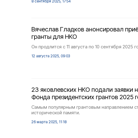
8 сентября 2025, 17:54
Вячеслав Гладков анонсировал приё
гранты для НКО
Он продлится с 11 августа по 10 сентября 2025 г
12 августа 2025, 09:03
23 яковлевских НКО подали заявки н
Фонда президентских грантов 2025 
Самым популярным грантовым направлением с
исторической памяти.
26 марта 2025, 11:18