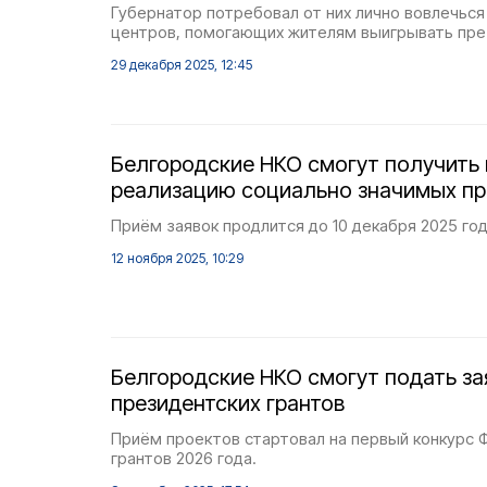
Губернатор потребовал от них лично вовлечься
центров, помогающих жителям выигрывать пре
29 декабря 2025, 12:45
Белгородские НКО смогут получить 
реализацию социально значимых пр
Приём заявок продлится до 10 декабря 2025 год
12 ноября 2025, 10:29
Белгородские НКО смогут подать за
президентских грантов
Приём проектов стартовал на первый конкурс 
грантов 2026 года.