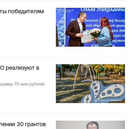
аты победителям
О реализуют в
 сумму 70 млн рублей.
лении 30 грантов