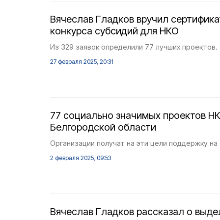
Вячеслав Гладков вручил сертифик
конкурса субсидий для НКО
Из 329 заявок определили 77 лучших проектов.
27 февраля 2025, 20:31
77 социально значимых проектов НК
Белгородской области
Организации получат на эти цели поддержку на
2 февраля 2025, 09:53
Вячеслав Гладков рассказал о выде