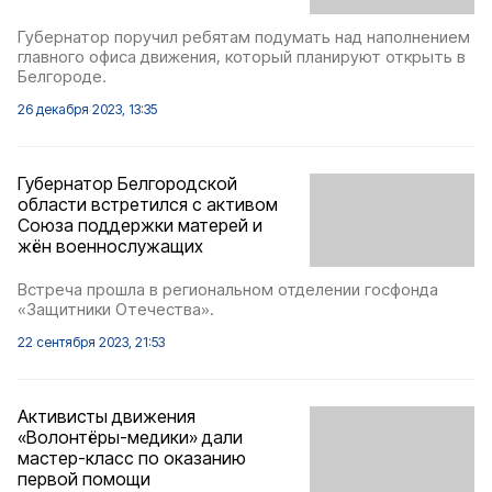
Губернатор поручил ребятам подумать над наполнением
главного офиса движения, который планируют открыть в
Белгороде.
26 декабря 2023, 13:35
Губернатор Белгородской
области встретился с активом
Союза поддержки матерей и
жён военнослужащих
Встреча прошла в региональном отделении госфонда
«Защитники Отечества».
22 сентября 2023, 21:53
Активисты движения
«Волонтёры-медики» дали
мастер-класс по оказанию
первой помощи