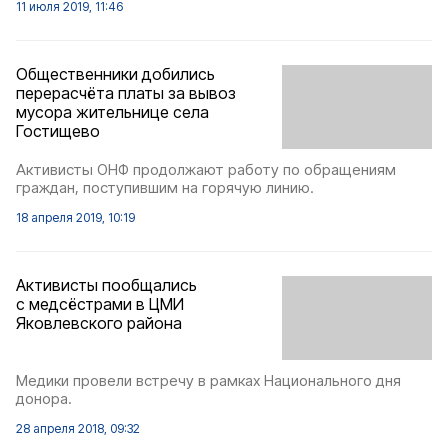
11 июля 2019, 11:46
Общественники добились
перерасчёта платы за вывоз
мусора жительнице села
Гостищево
Активисты ОНФ продолжают работу по обращениям
граждан, поступившим на горячую линию.
18 апреля 2019, 10:19
Активисты пообщались
с медсёстрами в ЦМИ
Яковлевского района
Медики провели встречу в рамках Национального дня
донора.
28 апреля 2018, 09:32