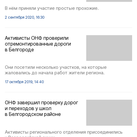
В нём приняли участие простые прохожие.
2 сентября 2020, 16:30
Активисты ОНФ проверили
отремонтированные дороги
в Белгороде
Они посетили несколько участков, на которые
жаловались до начала работ жители региона.
17 октября 2019, 14:40
ОНФ завершил проверку дорог
и переходов у школ
в Белгородском районе
Активисты регионального отделения присоединились