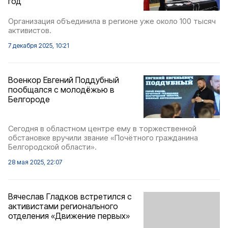
год
Организация объединила в регионе уже около 100 тысяч
активистов.
7 декабря 2025, 10:21
Военкор Евгений Поддубный
пообщался с молодёжью в
Белгороде
Сегодня в областном центре ему в торжественной
обстановке вручили звание «Почётного гражданина
Белгородской области».
28 мая 2025, 22:07
Вячеслав Гладков встретился с
активистами регионального
отделения «Движение первых»