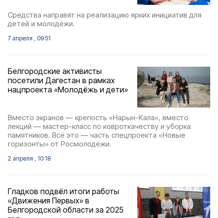
Средства направят на реализацию ярких инициатив для
детей и молодёжи.
7 апреля , 09:51
Белгородские активисты
посетили Дагестан в рамках
нацпроекта «Молодёжь и дети»
Вместо экранов — крепость «Нарын-Кала», вместо
лекций — мастер-класс по ковроткачеству и уборка
памятников. Всё это — часть спецпроекта «Новые
горизонты» от Росмолодёжи.
2 апреля , 10:18
Гладков подвёл итоги работы
«Движения Первых» в
Белгородской области за 2025