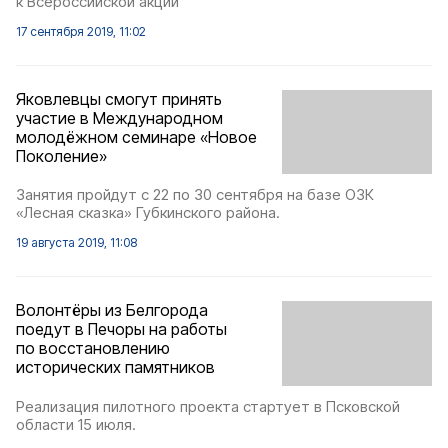
к Всероссийской акции
17 сентября 2019, 11:02
Яковлевцы смогут принять
участие в Международном
молодёжном семинаре «Новое
Поколение»
Занятия пройдут с 22 по 30 сентября на базе ОЗК
«Лесная сказка» Губкинского района.
19 августа 2019, 11:08
Волонтёры из Белгорода
поедут в Печоры на работы
по восстановлению
исторических памятников
Реализация пилотного проекта стартует в Псковской
области 15 июля.