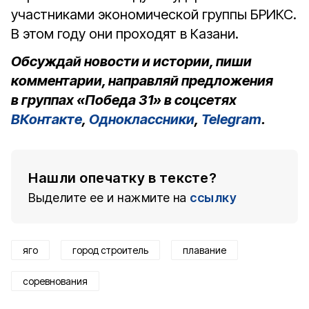
участниками экономической группы БРИКС.
В этом году они проходят в Казани.
Обсуждай новости и истории, пиши
комментарии, направляй предложения
в группах «Победа 31» в соцсетях
ВКонтакте
,
Одноклассники
,
Telegram
.
Нашли опечатку в тексте?
Выделите ее и нажмите на
ссылку
яго
город строитель
плавание
соревнования