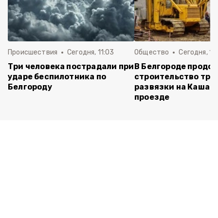
Происшествия
Сегодня, 11:03
Общество
Сегодня, 10
Три человека пострадали при
В Белгороде продо
ударе беспилотника по
строительство тра
Белгороду
развязки на Кашар
проезде