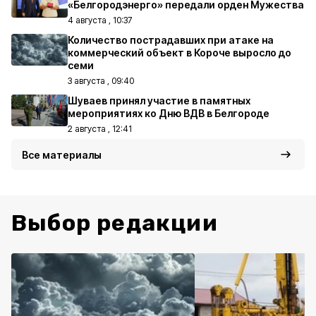
«Белгородэнерго» передали орден Мужества
4 августа , 10:37
Количество пострадавших при атаке на
коммерческий объект в Короче выросло до
семи
3 августа , 09:40
Шуваев принял участие в памятных
мероприятиях ко Дню ВДВ в Белгороде
2 августа , 12:41
Все материалы
Выбор редакции