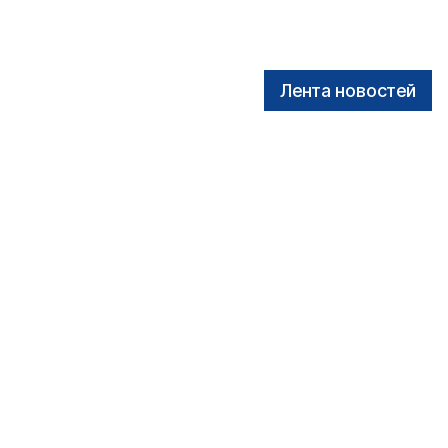
Лента новостей