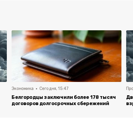
Экономика
Сегодня, 15:47
Пр
Белгородцы заключили более 178 тысяч
Дв
договоров долгосрочных сбережений
вз