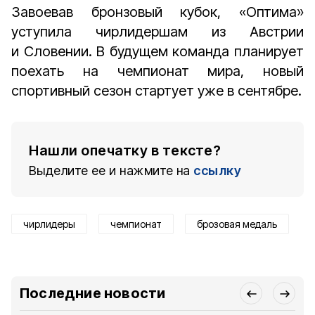
Завоевав бронзовый кубок, «Оптима»
уступила чирлидершам из Австрии
и Словении. В будущем команда планирует
поехать на чемпионат мира, новый
спортивный сезон стартует уже в сентябре.
Нашли опечатку в тексте?
Выделите ее и нажмите на
ссылку
чирлидеры
чемпионат
брозовая медаль
Последние новости