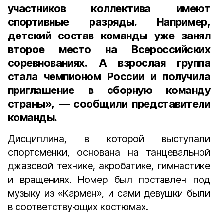
участников коллектива имеют
спортивные разряды. Например,
детский состав команды уже занял
второе место на Всероссийских
соревнованиях. А взрослая группа
стала чемпионом России и получила
приглашение в сборную команду
страны», — сообщили представители
команды.
Дисциплина, в которой выступали
спортсменки, основана на танцевальной
джазовой технике, акробатике, гимнастике
и вращениях. Номер был поставлен под
музыку из «Кармен», и сами девушки были
в соответствующих костюмах.