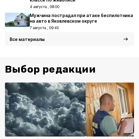
4 августа , 08:00
Мужчина пострадал при атаке беспилотника
на авто в Яковлевском округе
7 августа , 09:45
Все материалы
Выбор редакции