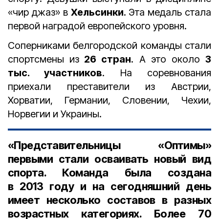
«чир джаз» в
Хельсинки
. Эта медаль стала
первой наградой европейского уровня.
Соперниками белгородской команды стали
спортсмены из
26 стран
. А это около
3
тыс. участников
. На соревнования
приехали преставители из Австрии,
Хорватии, Германии, Словении, Чехии,
Норвегии и Украины.
«Представительницы «Оптимы»
первыми стали осваивать новый вид
спорта. Команда была создана
в 2013 году и на сегодняшний день
имеет несколько составов в разных
возрастных категориях. Более 70