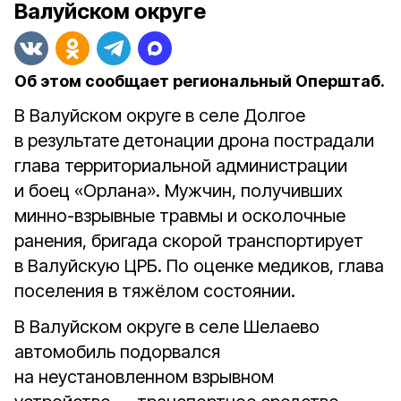
Валуйском округе
Об этом сообщает региональный Оперштаб.
В Валуйском округе в селе Долгое
в результате детонации дрона пострадали
глава территориальной администрации
и боец «Орлана». Мужчин, получивших
минно-взрывные травмы и осколочные
ранения, бригада скорой транспортирует
в Валуйскую ЦРБ. По оценке медиков, глава
поселения в тяжёлом состоянии.
В Валуйском округе в селе Шелаево
автомобиль подорвался
на неустановленном взрывном