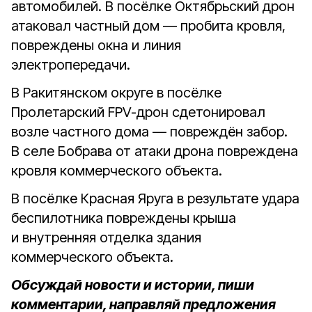
автомобилей. В посёлке Октябрьский дрон
атаковал частный дом — пробита кровля,
повреждены окна и линия
электропередачи.
В Ракитянском округе в посёлке
Пролетарский FPV-дрон сдетонировал
возле частного дома — повреждён забор.
В селе Бобрава от атаки дрона повреждена
кровля коммерческого объекта.
В посёлке Красная Яруга в результате удара
беспилотника повреждены крыша
и внутренняя отделка здания
коммерческого объекта.
Обсуждай новости и истории, пиши
комментарии, направляй предложения