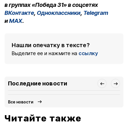
в группах «Победа 31» в соцсетях
ВКонтакте
,
Одноклассники
,
Telegram
и
MAX
.
Нашли опечатку в тексте?
Выделите ее и нажмите на
ссылку
Последние новости
Все новости
Читайте также