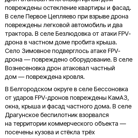
повреждены остекление квартиры и фасад.
В селе Первое Цепляево при взрыве дрона
повреждены легковой автомобиль и два
трактора. В селе Безлюдовка от атаки FPV-
дрона в частном доме пробита крыша.
Село Зимовное подверглось атаке FPV-
дрона — повреждено оборудование. В селе
Вознесеновка дрон атаковал частный
дом — повреждена кровля.
В Белгородском округе в селе Бессоновка
от ударов FPV-дронов повреждены КамАЗ,
окна, крыша и фасад частного дома. В селе
Драгунское беспилотник взорвался
на территории коммерческого объекта —
посечены кузова и стёкла трёх