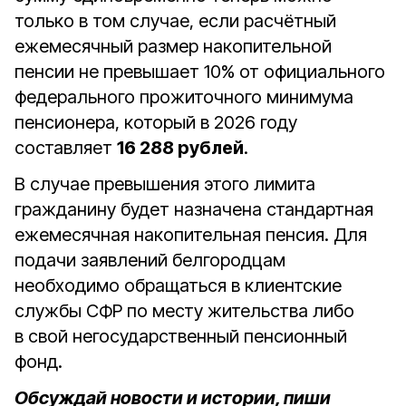
только в том случае, если расчётный
ежемесячный размер накопительной
пенсии не превышает 10% от официального
федерального прожиточного минимума
пенсионера, который в 2026 году
составляет
16 288 рублей
.
В случае превышения этого лимита
гражданину будет назначена стандартная
ежемесячная накопительная пенсия. Для
подачи заявлений белгородцам
необходимо обращаться в клиентские
службы СФР по месту жительства либо
в свой негосударственный пенсионный
фонд.
Обсуждай новости и истории, пиши