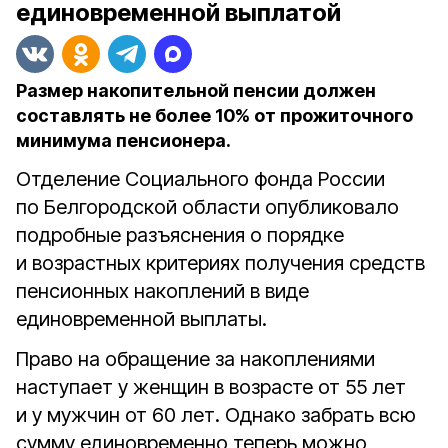
единовременной выплатой
Размер накопительной пенсии должен
составлять не более 10% от прожиточного
минимума пенсионера.
Отделение Социального фонда России
по Белгородской области опубликовало
подробные разъяснения о порядке
и возрастных критериях получения средств
пенсионных накоплений в виде
единовременной выплаты.
Право на обращение за накоплениями
наступает у женщин в возрасте от 55 лет
и у мужчин от 60 лет. Однако забрать всю
сумму единовременно теперь можно