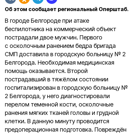
Об этом сообщает региональный Оперштаб.
В городе Белгороде при атаке
беспилотника на коммерческий объект
пострадали двое мужчин. Первого
с осколочным ранением бедра бригада
СМП доставила в городскую больницу № 2
Белгорода. Необходимая медицинская
помощь оказывается. Второй
пострадавший в тяжёлом состоянии
госпитализирован в городскую больницу №
2 Белгорода, у него диагностировали
перелом теменной кости, осколочные
ранения мягких тканей головы и грудной
клетки. В данную минуту проводится
предоперационная подготовка. Повреждён