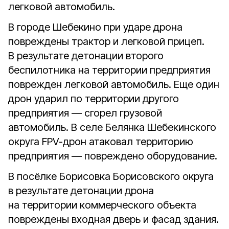
легковой автомобиль.
В городе Шебекино при ударе дрона
повреждены трактор и легковой прицеп.
В результате детонации второго
беспилотника на территории предприятия
поврежден легковой автомобиль. Еще один
дрон ударил по территории другого
предприятия — сгорел грузовой
автомобиль. В селе Белянка Шебекинского
округа FPV-дрон атаковал территорию
предприятия — повреждено оборудование.
В посёлке Борисовка Борисовского округа
в результате детонации дрона
на территории коммерческого объекта
повреждены входная дверь и фасад здания.