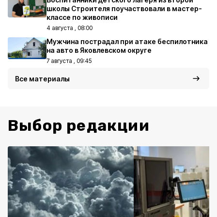
школы Строителя поучаствовали в мастер-
классе по живописи
4 августа , 08:00
Мужчина пострадал при атаке беспилотника
на авто в Яковлевском округе
7 августа , 09:45
Все материалы
Выбор редакции