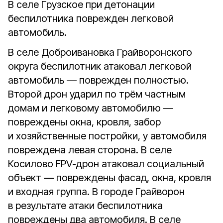
В селе Грузское при детонации
беспилотника поврежден легковой
автомобиль.
В селе Доброивановка Грайворонского
округа беспилотник атаковал легковой
автомобиль — поврежден полностью.
Второй дрон ударил по трём частным
домам и легковому автомобилю —
повреждены окна, кровля, забор
и хозяйственные постройки, у автомобиля
повреждена левая сторона. В селе
Косилово FPV-дрон атаковал социальный
объект — повреждены фасад, окна, кровля
и входная группа. В городе Грайворон
в результате атаки беспилотника
повреждены два автомобиля. В селе