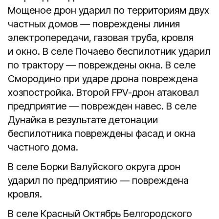
Мощеное дрон ударил по территориям двух
частных домов — повреждены линия
электропередачи, газовая труба, кровля
и окно. В селе Почаево беспилотник ударил
по трактору — повреждены окна. В селе
Смородино при ударе дрона повреждена
хозпостройка. Второй FPV-дрон атаковал
предприятие — поврежден навес. В селе
Дунайка в результате детонации
беспилотника повреждены фасад и окна
частного дома.
В селе Борки Валуйского округа дрон
ударил по предприятию — повреждена
кровля.
В селе Красный Октябрь Белгородского