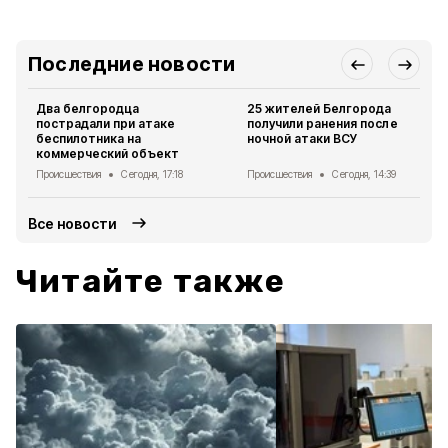
Последние новости
Два белгородца
25 жителей Белгорода
пострадали при атаке
получили ранения после
беспилотника на
ночной атаки ВСУ
коммерческий объект
Происшествия
Сегодня, 17:18
Происшествия
Сегодня, 14:39
Все новости
Читайте также