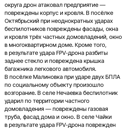
округа дрон атаковал предприятие —
повреждены корпус и кровля. В посёлке
Октябрьский при неоднократных ударах
беспилотников повреждены фасады, окна
и кровля трёх частных домовладений, окно
в многоквартирном доме. Кроме того,
в результате удара FPV-дрона разбиты
заднее стекло и повреждена крышка
багажника легкового автомобиля.
В посёлке Малиновка при ударе двух БПЛА
по социальному объекту произошло
возгорание. В селе Нечаевка беспилотник
ударил по территории частного
домовладения — повреждены газовая
труба, фасад дома и окно. В селе Чайки
в результате удара FPV-дрона поврежден