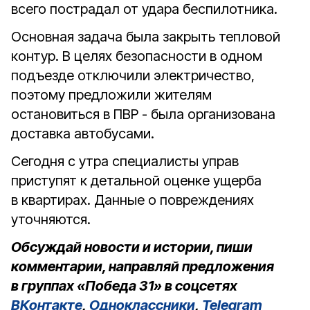
всего пострадал от удара беспилотника.
Основная задача была закрыть тепловой
контур.
В целях безопасности в одном
подъезде отключили электричество,
поэтому предложили жителям
остановиться в ПВР -
была организована
доставка автобусами.
Сегодня с утра специалисты управ
приступят к детальной оценке ущерба
в квартирах. Данные о повреждениях
уточняются.
Обсуждай новости и истории, пиши
комментарии, направляй предложения
в группах «Победа 31» в соцсетях
ВКонтакте
,
Одноклассники
,
Telegram