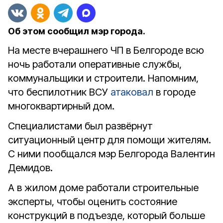
Об этом сообщил мэр города.
На месте вчерашнего ЧП в Белгороде всю
ночь работали оперативные службы,
коммунальщики и строители. Напомним,
что беспилотник ВСУ
атаковал
в городе
многоквартирный дом.
Специалистами был развёрнут
ситуационный центр для помощи жителям.
С ними пообщался мэр Белгорода Валентин
Демидов.
А в жилом доме работали строительные
эксперты, чтобы оценить состояние
конструкций в подъезде, который больше