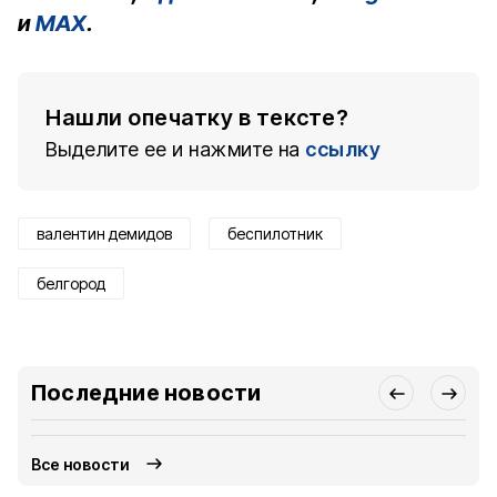
и
MAX
.
Нашли опечатку в тексте?
Выделите ее и нажмите на
ссылку
валентин демидов
беспилотник
белгород
Последние новости
Все новости