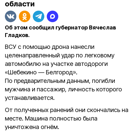
области
Об этом сообщил губернатор Вячеслав
Гладков.
ВСУ с помощью дрона нанесли
целенаправленный удар по легковому
автомобилю на участке автодороги
«Шебекино — Белгород».
По предварительным данным, погибли
мужчина и пассажир, личность которого
устанавливается.
От полученных ранений они скончались на
месте. Машина полностью была
уничтожена огнём.