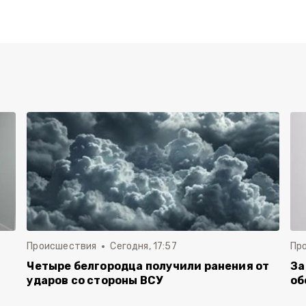
Происшествия
Сегодня, 17:57
Пр
Четыре белгородца получили ранения от
За
ударов со стороны ВСУ
об