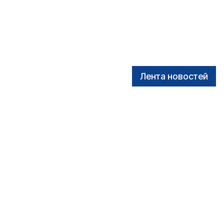
Лента новостей