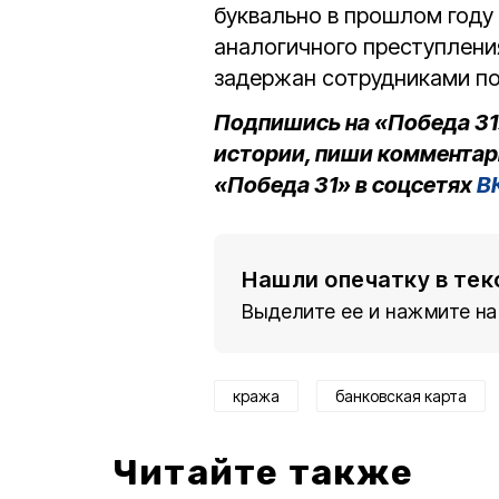
буквально в прошлом году
аналогичного преступлени
задержан сотрудниками п
Подпишись на «Победа 31
истории, пиши комментар
«Победа 31» в соцсетях
В
Нашли опечатку в тек
Выделите ее и нажмите на
кража
банковская карта
Читайте также