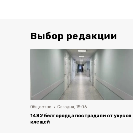
Выбор редакции
Общество
Сегодня, 18:06
1482 белгородца пострадали от укусов
клещей