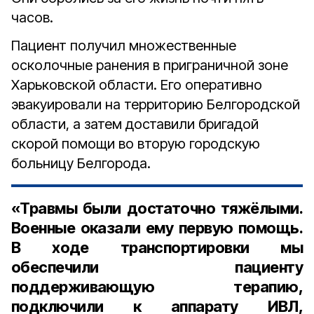
часов.
Пациент получил множественные
осколочные ранения в приграничной зоне
Харьковской области. Его оперативно
эвакуировали на территорию Белгородской
области, а затем доставили бригадой
скорой помощи во вторую городскую
больницу Белгорода.
«Травмы были достаточно тяжёлыми.
Военные оказали ему первую помощь.
В ходе транспортировки мы
обеспечили пациенту
поддерживающую терапию,
подключили к аппарату ИВЛ,