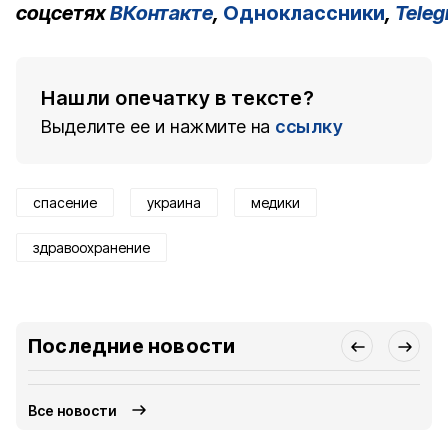
соцсетях
ВКонтакте
,
Одноклассники
,
Tele
Нашли опечатку в тексте?
Выделите ее и нажмите на
ссылку
спасение
украина
медики
здравоохранение
Последние новости
Все новости