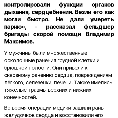
контролировали функции органов
дыхания, сердцебиения. Везли его как
могли быстро. Не дали умереть
парню», - рассказал фельдшер
бригады скорой помощи Владимир
Максимов.
У мужчины были множественные
осколочные ранения грудной клетки и
брюшной полости. Они привели к
сквозному ранению сердца, повреждениям
лёгкого, селезёнки, печени. Также имелись
тяжёлые травмы верхних и нижних
конечностей.
Во время операции медики зашили раны
желудочков сердца и восстановили его