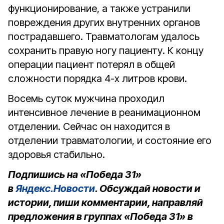
функционирование, а также устранили
повреждения других внутренних органов
пострадавшего. Травматологам удалось
сохранить правую ногу пациенту. К концу
операции пациент потерял в общей
сложности порядка 4-х литров крови.
Восемь суток мужчина проходил
интенсивное лечение в реанимационном
отделении. Сейчас он находится в
отделении травматологии, и состояние его
здоровья стабильно.
Подпишись на «Победа 31»
в
Яндекс.Новости
. Обсуждай новости и
истории, пиши комментарии, направляй
предложения в группах «Победа 31» в