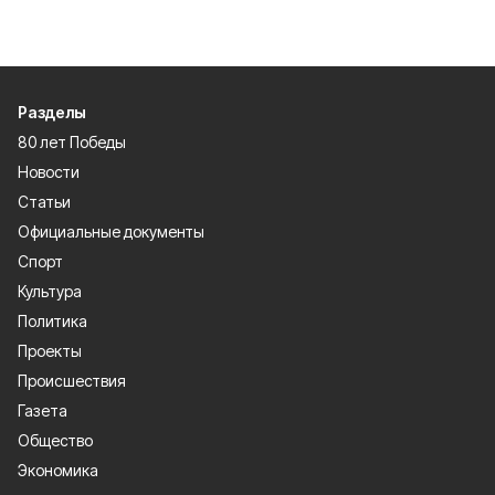
Разделы
80 лет Победы
Новости
Статьи
Официальные документы
Спорт
Культура
Политика
Проекты
Происшествия
Газета
Общество
Экономика