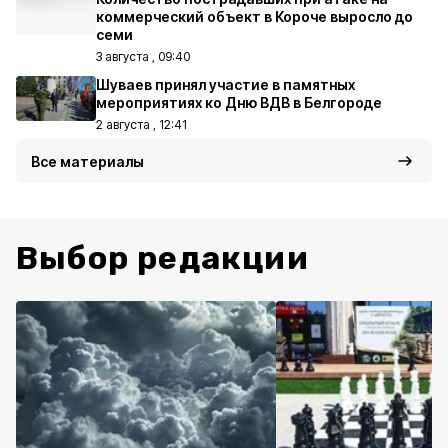
коммерческий объект в Короче выросло до
семи
3 августа , 09:40
Шуваев принял участие в памятных
мероприятиях ко Дню ВДВ в Белгороде
2 августа , 12:41
Все материалы
Выбор редакции