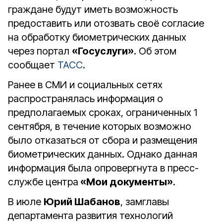
граждане будут иметь возможность
предоставить или отозвать своё согласие
на обработку биометрических данных
через портал
«Госуслуги»
. Об этом
сообщает
ТАСС
.
Ранее в СМИ и социальных сетях
распространялась информация о
предполагаемых сроках, ограниченных 1
сентября, в течение которых возможно
было отказаться от сбора и размещения
биометрических данных. Однако данная
информация была опровергнута в пресс-
службе центра
«Мои документы»
.
В июле
Юрий Шабанов
, замглавы
департамента развития технологий