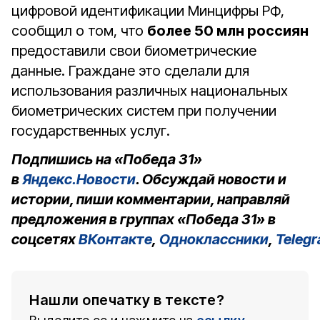
цифровой идентификации Минцифры РФ,
сообщил о том, что
более 50 млн россиян
предоставили свои биометрические
данные. Граждане это сделали для
использования различных национальных
биометрических систем при получении
государственных услуг.
Подпишись на «Победа 31»
в
Яндекс.Новости
. Обсуждай новости и
истории, пиши комментарии, направляй
предложения в группах «Победа 31» в
соцсетях
ВКонтакте
,
Одноклассники
,
Teleg
Нашли опечатку в тексте?