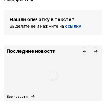
Нашли опечатку в тексте?
Выделите ее и нажмите на
ссылку
Последние новости
Все новости