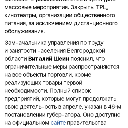
массовые мероприятия. Закрыты ТРЦ,
кинотеатры, организации общественного
питания, за исключением дистанционного
обслуживания.
Замначальника управления по труду
и занятости населения Белгородской
области
Виталий Шеин
пояснил, что
ограничительные меры распространяются
на все объекты торговли, кроме
реализующих товары первой
необходимости. Полный список
предприятий, которые могут продолжать
свою деятельность в апреле, указан в 46-м
постановлении губернатора. Оно доступно
на официальном
сайте
правительства