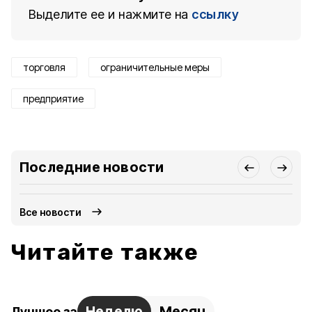
Выделите ее и нажмите на
ссылку
торговля
ограничительные меры
предприятие
Последние новости
Все новости
Читайте также
Неделю
Месяц
Лучшее за