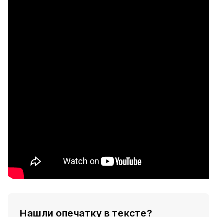
Нашли опечатку в тексте?