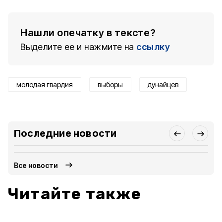
Нашли опечатку в тексте?
Выделите ее и нажмите на
ссылку
молодая гвардия
выборы
дунайцев
Последние новости
Все новости
Читайте также