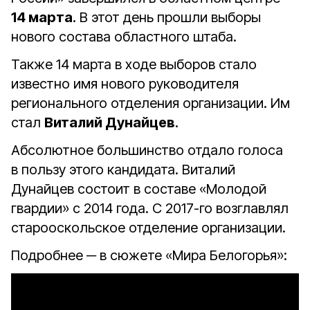
14 марта
. В этот день прошли выборы
нового состава областного штаба.
Также 14 марта в ходе выборов стало
известно имя нового руководителя
регионального отделения организации. Им
стал
Виталий Дунайцев
.
Абсолютное большинство отдало голоса
в пользу этого кандидата. Виталий
Дунайцев состоит в составе «Молодой
гвардии» с 2014 года. С 2017-го возглавлял
старооскольское отделение организации.
Подробнее ─ в сюжете «Мира Белогорья»: