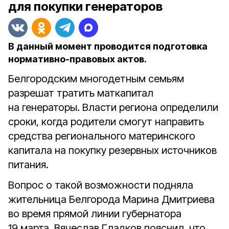
для покупки генераторов
В данный момент проводится подготовка
нормативно-правовых актов.
Белгородским многодетным семьям
разрешат тратить маткапитал
на генераторы.
Власти региона определили
сроки, когда родители смогут направить
средства регионального материнского
капитала на покупку резервных источников
питания.
Вопрос о такой возможности подняла
жительница Белгорода Марина Дмитриева
во время прямой линии губернатора
19 марта.
Вячеслав Гладков пояснил, что