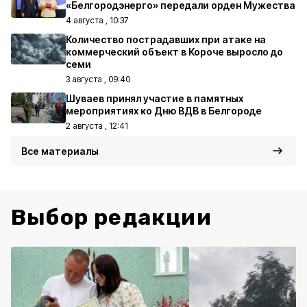
«Белгородэнерго» передали орден Мужества
4 августа , 10:37
Количество пострадавших при атаке на
коммерческий объект в Короче выросло до
семи
3 августа , 09:40
Шуваев принял участие в памятных
мероприятиях ко Дню ВДВ в Белгороде
2 августа , 12:41
Все материалы
Выбор редакции