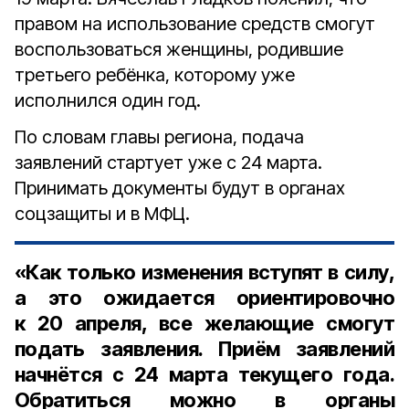
правом на использование средств смогут
воспользоваться женщины, родившие
третьего ребёнка, которому уже
исполнился один год.
По словам главы региона, подача
заявлений стартует уже с 24 марта.
Принимать документы будут в органах
соцзащиты и в МФЦ.
«Как только изменения вступят в силу,
а это ожидается ориентировочно
к 20 апреля, все желающие смогут
подать заявления. Приём заявлений
начнётся с 24 марта текущего года.
Обратиться можно в органы