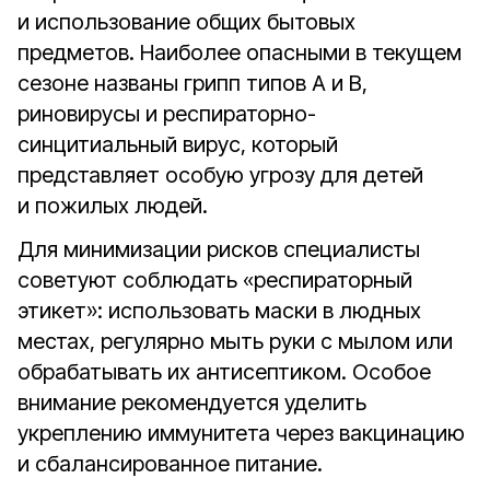
и использование общих бытовых
предметов. Наиболее опасными в текущем
сезоне названы грипп типов А и В,
риновирусы и респираторно-
синцитиальный вирус, который
представляет особую угрозу для детей
и пожилых людей.
Для минимизации рисков специалисты
советуют соблюдать «респираторный
этикет»: использовать маски в людных
местах, регулярно мыть руки с мылом или
обрабатывать их антисептиком. Особое
внимание рекомендуется уделить
укреплению иммунитета через вакцинацию
и сбалансированное питание.