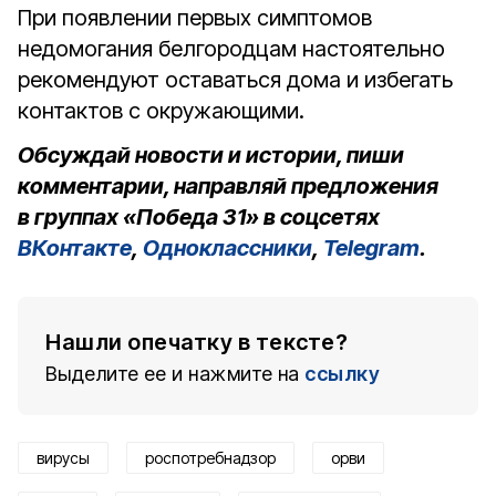
При появлении первых симптомов
недомогания белгородцам настоятельно
рекомендуют оставаться дома и избегать
контактов с окружающими.
Обсуждай новости и истории, пиши
комментарии, направляй предложения
в группах «Победа 31» в соцсетях
ВКонтакте
,
Одноклассники
,
Telegram
.
Нашли опечатку в тексте?
Выделите ее и нажмите на
ссылку
вирусы
роспотребнадзор
орви