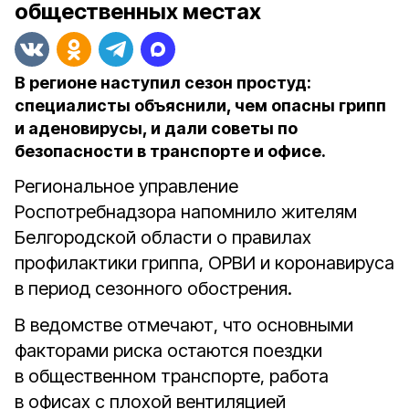
общественных местах
В регионе наступил сезон простуд:
специалисты объяснили, чем опасны грипп
и аденовирусы, и дали советы по
безопасности в транспорте и офисе.
Региональное управление
Роспотребнадзора напомнило жителям
Белгородской области о правилах
профилактики гриппа, ОРВИ и коронавируса
в период сезонного обострения.
В ведомстве отмечают, что основными
факторами риска остаются поездки
в общественном транспорте, работа
в офисах с плохой вентиляцией