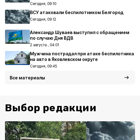
Сегодня, 09:10
ВСУ атаковали беспилотником Белгород
Сегодня, 09:12
Александр Шуваев выступил с обращением
по случаю Дня ВДВ
2 августа , 04:01
Мужчина пострадал при атаке беспилотника
на авто в Яковлевском округе
Сегодня, 09:45
Все материалы
Выбор редакции