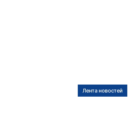
Лента новостей