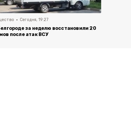
щество
Сегодня, 19:27
Белгороде за неделю восстановили 20
мов после атак ВСУ