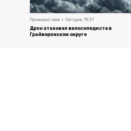
Происшествия
Сегодня, 19:37
Дрон атаковал велосипедиста в
Грайворонском округе