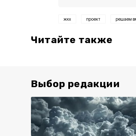
жкх
проект
решаем в
Читайте также
Выбор редакции