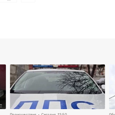
Происшествия
Сегодня, 12:50
Об