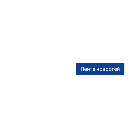
Лента новостей