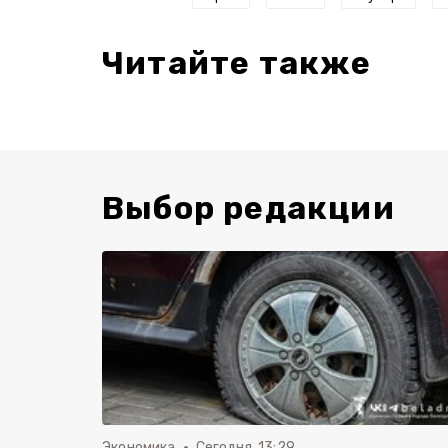
Читайте также
Выбор редакции
Экономика
Сегодня, 13:29