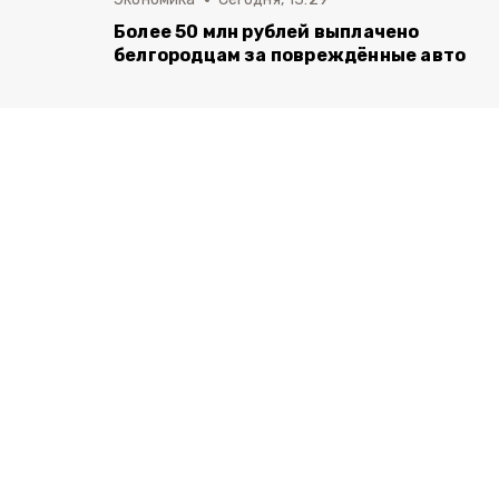
Более 50 млн рублей выплачено
белгородцам за повреждённые авто