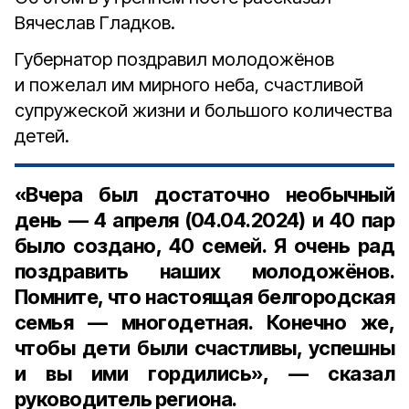
Вячеслав Гладков.
Губернатор поздравил молодожёнов
и пожелал им мирного неба, счастливой
супружеской жизни и большого количества
детей.
«Вчера был достаточно необычный
день — 4 апреля (04.04.2024) и 40 пар
было создано, 40 семей. Я очень рад
поздравить наших молодожёнов.
Помните, что настоящая белгородская
семья — многодетная. Конечно же,
чтобы дети были счастливы, успешны
и вы ими гордились», — сказал
руководитель региона.