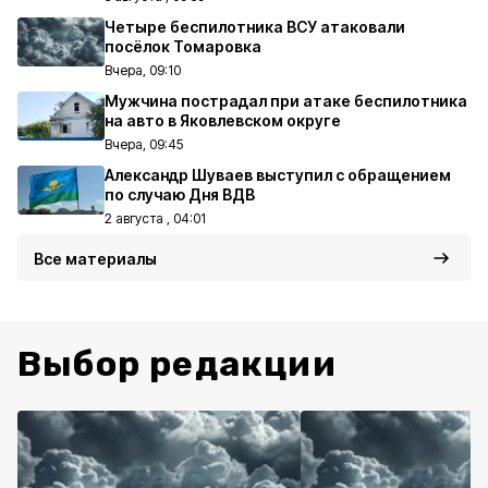
Четыре беспилотника ВСУ атаковали
посёлок Томаровка
Вчера, 09:10
Мужчина пострадал при атаке беспилотника
на авто в Яковлевском округе
Вчера, 09:45
Александр Шуваев выступил с обращением
по случаю Дня ВДВ
2 августа , 04:01
Все материалы
Выбор редакции