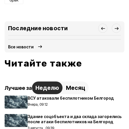
Последние новости
Все новости
Читайте также
Неделю
Месяц
Лучшее за
ВСУ атаковали беспилотником Белгород
Вчера, 09:12
Здание соцобъекта и два склада загорелись
после атаки беспилотников на Белгород
3 августа , 09:39