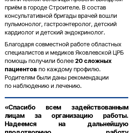
приём в городе Строителе. В состав
консультативной бригады врачей вошли
пульмонолог, гастроэнтеролог, детский
кардиолог и детский эндокринолог.
Благодаря совместной работе областных
специалистов и медиков Яковлевской ЦРБ
помощь получили более
20 сложных
пациентов
по каждому профилю.
Родителям были даны рекомендации
по наблюдению и лечению.
«Спасибо всем задействованным
лицам за организацию работы.
Надеемся на дальнейшую
плодотворную работу