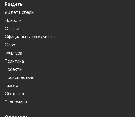
Разделы
80 лет Победы
Новости
Статьи
Официальные документы
Спорт
Культура
Политика
Проекты
Происшествия
Газета
Общество
Экономика
О проекте
Об издании
Правила использования