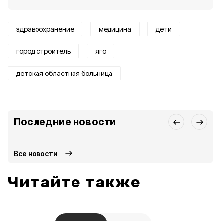
здравоохранение
медицина
дети
город строитель
яго
детская областная больница
Последние новости
Все новости
Читайте также