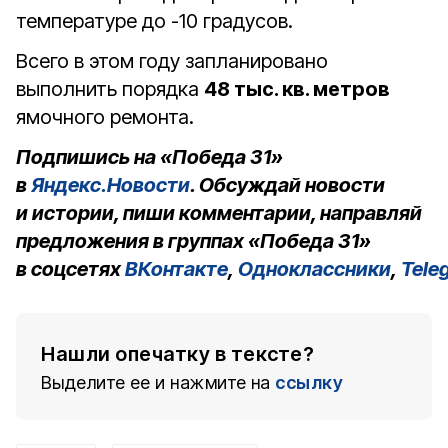
температуре до -10 градусов.
Всего в этом году запланировано
выполнить порядка
48 тыс. кв. метров
ямочного ремонта.
Подпишись на «Победа 31»
в
Яндекс.Новости
. Обсуждай новости
и истории, пиши комментарии, направляй
предложения в группах «Победа 31»
в соцсетях
ВКонтакте
,
Одноклассники
,
Tele
Нашли опечатку в тексте?
Выделите ее и нажмите на
ссылку