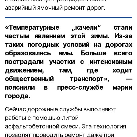
аварийный ямочный ремонт дорог.
«Температурные „качели“ стали
частым явлением этой зимы. Из-за
таких погодных условий на дорогах
образовались ямы. Больше всего
пострадали участки с интенсивным
движением, там, где ходит
общественный транспорт», —
пояснили в пресс-службе мэрии
города.
Сейчас дорожные службы выполняют
работы с помощью литой
асфальтобетонной смеси. Эта технология
позволят проводить ремонт даже при