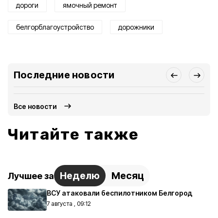
дороги
ямочный ремонт
белгорблагоустройство
дорожники
Последние новости
Все новости
Читайте также
Неделю
Месяц
Лучшее за
ВСУ атаковали беспилотником Белгород
7 августа , 09:12