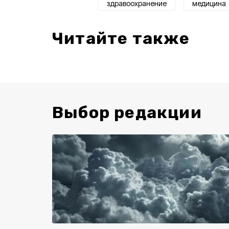
здравоохранение
медицина
Читайте также
Выбор редакции