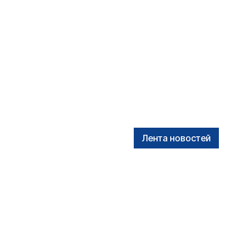
Лента новостей