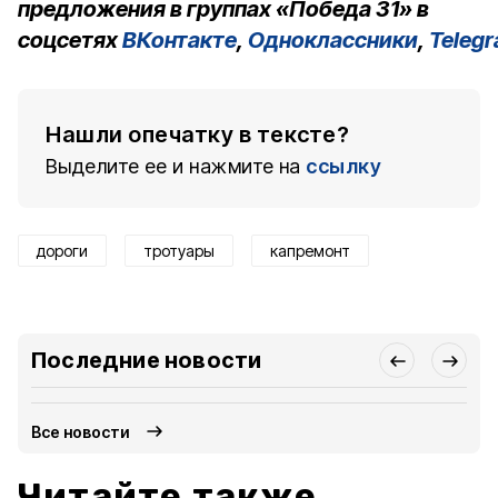
предложения в группах «Победа 31» в
соцсетях
ВКонтакте
,
Одноклассники
,
Teleg
Нашли опечатку в тексте?
Выделите ее и нажмите на
ссылку
дороги
тротуары
капремонт
Последние новости
Все новости
Читайте также