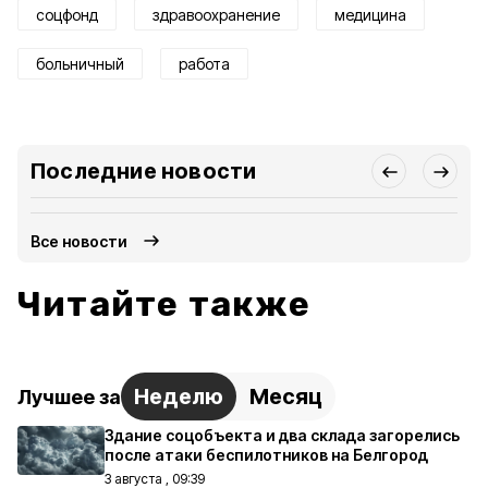
соцфонд
здравоохранение
медицина
больничный
работа
Последние новости
Все новости
Читайте также
Неделю
Месяц
Лучшее за
Здание соцобъекта и два склада загорелись
после атаки беспилотников на Белгород
3 августа , 09:39