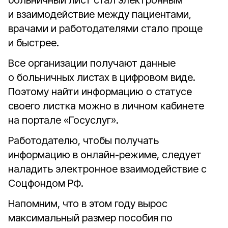
больничный лист стал электронным
и взаимодействие между пациентами,
врачами и работодателями стало проще
и быстрее.
Все организации получают данные
о больничных листах в цифровом виде.
Поэтому найти информацию о статусе
своего листка можно в личном кабинете
на портале «Госуслуг».
Работодателю, чтобы получать
информацию в онлайн-режиме, следует
наладить электронное взаимодействие с
Соцфондом РФ.
Напомним, что в этом году вырос
максимальный размер пособия по