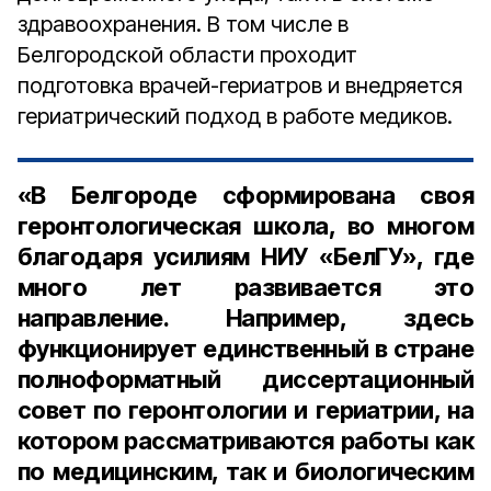
здравоохранения. В том числе в
Белгородской области проходит
подготовка врачей-гериатров и внедряется
гериатрический подход в работе медиков.
«В Белгороде сформирована своя
геронтологическая школа, во многом
благодаря усилиям НИУ «БелГУ», где
много лет развивается это
направление. Например, здесь
функционирует единственный в стране
полноформатный диссертационный
совет по геронтологии и гериатрии, на
котором рассматриваются работы как
по медицинским, так и биологическим