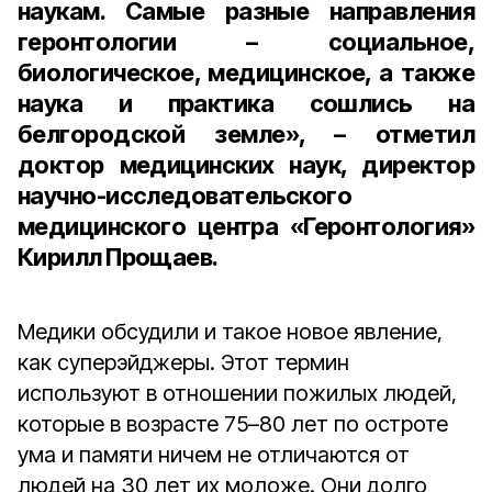
наукам. Самые разные направления
геронтологии – социальное,
биологическое, медицинское, а также
наука и практика сошлись на
белгородской земле», – отметил
доктор медицинских наук, директор
научно-исследовательского
медицинского центра «Геронтология»
Кирилл Прощаев.
Медики обсудили и такое новое явление,
как суперэйджеры. Этот термин
используют в отношении пожилых людей,
которые в возрасте 75–80 лет по остроте
ума и памяти ничем не отличаются от
людей на 30 лет их моложе. Они долго