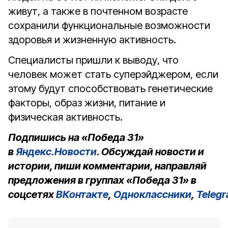
живут, а также в почтенном возрасте
сохранили функциональные возможности
здоровья и жизненную активность.
Специалисты пришли к выводу, что
человек может стать суперэйджером, если
этому будут способствовать генетические
факторы, образ жизни, питание и
физическая активность.
Подпишись на «Победа 31»
в
Яндекс.Новости
. Обсуждай новости и
истории, пиши комментарии, направляй
предложения в группах «Победа 31» в
соцсетях
ВКонтакте
,
Одноклассники
,
Teleg