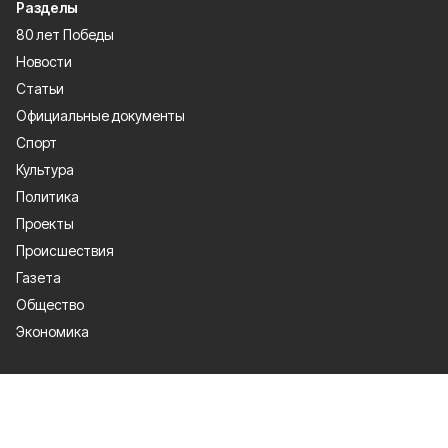
Разделы
80 лет Победы
Новости
Статьи
Официальные документы
Спорт
Культура
Политика
Проекты
Происшествия
Газета
Общество
Экономика
О проекте
Об издании
Правила использования