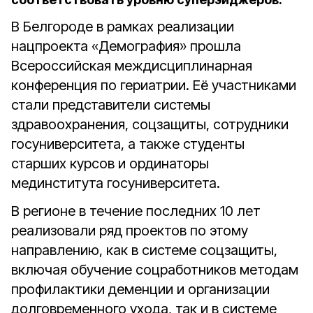
В Белгороде в рамках реализации
нацпроекта «Демография» прошла
Всероссийская междисциплинарная
конференция по гериатрии. Её участниками
стали представители системы
здравоохранения, соцзащиты, сотрудники
госуниверситета, а также студенты
старших курсов и ординаторы
мединститута госуниверситета.
В регионе в течение последних 10 лет
реализовали ряд проектов по этому
направлению, как в системе соцзащиты,
включая обучение соцработников методам
профилактики деменции и организации
долговременного ухода, так и в системе