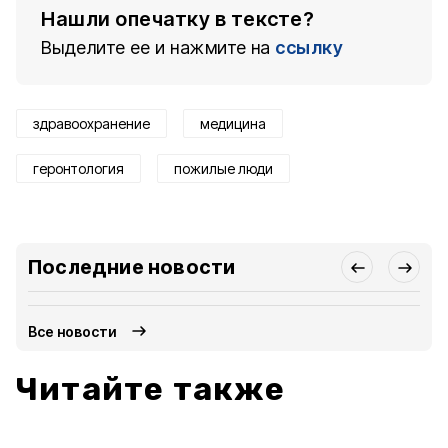
Нашли опечатку в тексте?
Выделите ее и нажмите на
ссылку
здравоохранение
медицина
геронтология
пожилые люди
Последние новости
Все новости
Читайте также