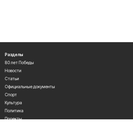
Разделы
80 лет Победы
Новости
Статьи
Официальные документы
Спорт
Культура
Политика
Проекты
Происшествия