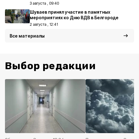
3 августа , 09:40
Шуваев принял участие в памятных
мероприятиях ко Дню ВДВ в Белгороде
2 августа , 12:41
Все материалы
Выбор редакции