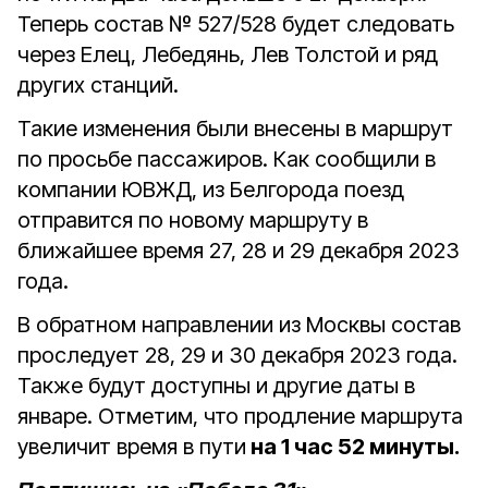
Теперь состав № 527/528 будет следовать
через Елец, Лебедянь, Лев Толстой и ряд
других станций.
Такие изменения были внесены в маршрут
по просьбе пассажиров. Как сообщили в
компании ЮВЖД, из Белгорода поезд
отправится по новому маршруту в
ближайшее время 27, 28 и 29 декабря 2023
года.
В обратном направлении из Москвы состав
проследует 28, 29 и 30 декабря 2023 года.
Также будут доступны и другие даты в
январе. Отметим, что продление маршрута
увеличит время в пути
на 1 час 52 минуты.