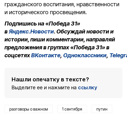
гражданского воспитания, нравственности
и исторического просвещения.
Подпишись на «Победа 31»
в
Яндекс.Новости
. Обсуждай новости и
истории, пиши комментарии, направляй
предложения в группах «Победа 31» в
соцсетях
ВКонтакте
,
Одноклассники
,
Teleg
Нашли опечатку в тексте?
Выделите ее и нажмите на
ссылку
разговоры о важном
1 сентября
путин