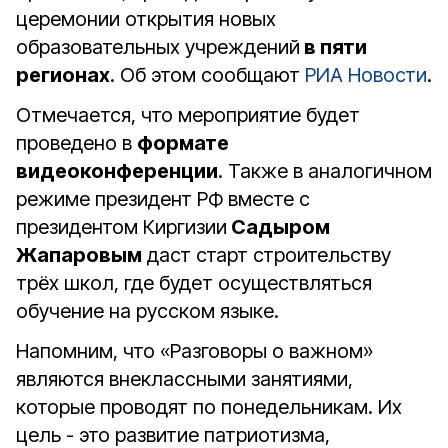
церемонии открытия новых
образовательных учреждений
в пяти
регионах
. Об этом сообщают
РИА Новости
.
Отмечается, что мероприятие будет
проведено в
формате
видеоконференции
. Также в аналогичном
режиме президент РФ вместе с
президентом Киргизии
Садыром
Жапаровым
даст старт строительству
трёх школ, где будет осуществляться
обучение на русском языке.
Напомним, что «Разговоры о важном»
являются внеклассными занятиями,
которые проводят по понедельникам. Их
цель - это развитие патриотизма,