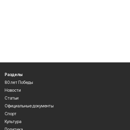
Разделы
80 лет Победы
Новости
Статьи
Официальные документы
Спорт
Культура
Политика