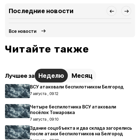
Последние новости
Все новости
Читайте также
Неделю
Месяц
Лучшее за
ВСУ атаковали беспилотником Белгород
7 августа , 09:12
Четыре беспилотника ВСУ атаковали
посёлок Томаровка
7 августа , 09:10
Здание соцобъекта и два склада загорелись
после атаки беспилотников на Белгород