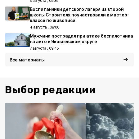
3 августа , 09:39
Воспитанники детского лагеря из второй
школы Строителя поучаствовали в мастер-
классе по живописи
4 августа , 08:00
Мужчина пострадал при атаке беспилотника
на авто в Яковлевском округе
7 августа , 09:45
Все материалы
Выбор редакции