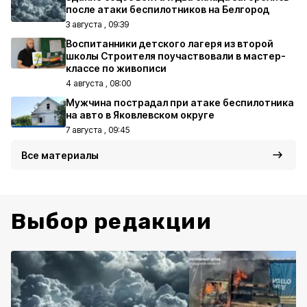
после атаки беспилотников на Белгород
3 августа , 09:39
Воспитанники детского лагеря из второй
школы Строителя поучаствовали в мастер-
классе по живописи
4 августа , 08:00
Мужчина пострадал при атаке беспилотника
на авто в Яковлевском округе
7 августа , 09:45
Все материалы
Выбор редакции