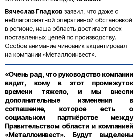
Вячеслав Гладков
заявил, что даже с
неблагоприятной оперативной обстановкой
в регионе, наша область достигает всех
поставленных целей по производству.
Особое внимание чиновник акцентировал
на компании «Металлоинвест».
«Очень рад, что руководство компании
видит, кому в этот промежуток
времени тяжело, и мы внесли
дополнительные изменения в
соглашение, которое есть о
социальном партнёрстве между
Правительством области и компанией
«Металлоинвест». Будут выделены