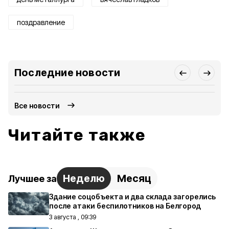
поздравление
Последние новости
Все новости
Читайте также
Неделю
Месяц
Лучшее за
Здание соцобъекта и два склада загорелись
после атаки беспилотников на Белгород
3 августа , 09:39