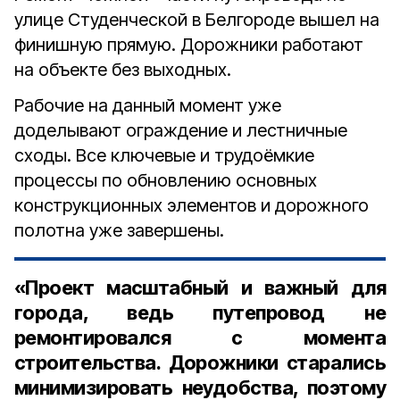
улице Студенческой в Белгороде вышел на
финишную прямую. Дорожники работают
на объекте без выходных.
Рабочие на данный момент уже
доделывают ограждение и лестничные
сходы. Все ключевые и трудоёмкие
процессы по обновлению основных
конструкционных элементов и дорожного
полотна уже завершены.
«Проект масштабный и важный для
города, ведь путепровод не
ремонтировался с момента
строительства. Дорожники старались
минимизировать неудобства, поэтому