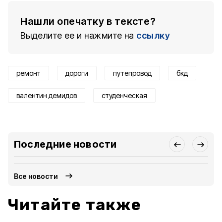
Нашли опечатку в тексте?
Выделите ее и нажмите на
ссылку
ремонт
дороги
путепровод
бкд
валентин демидов
студенческая
Последние новости
Все новости
Читайте также