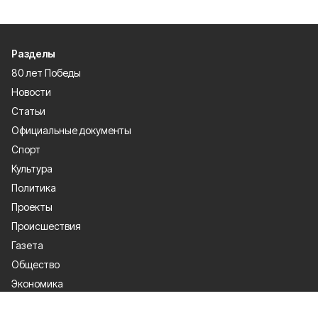
Разделы
80 лет Победы
Новости
Статьи
Официальные документы
Спорт
Культура
Политика
Проекты
Происшествия
Газета
Общество
Экономика