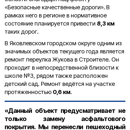
«Безопасные качественные дороги».
В
рамках него в регионе в нормативное
состояние планируется привести
8,3 км
таких дорог.
В Яковлевском городском округе одним из
значимых объектов текущего года является
ремонт переулка Жукова в Строителе. Он
проходит в непосредственной близости к
школе №3, рядом также расположен
детский сад. Ремонт ведётся на участке
протяженностью
0,6 км
.
«Данный объект предусматривает не
только замену асфальтового
покрытия. Мы перенесли пешеходный