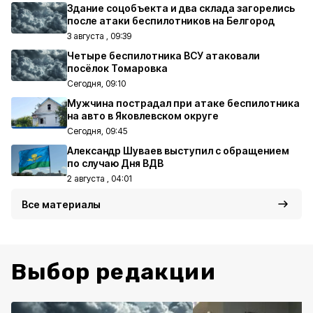
Здание соцобъекта и два склада загорелись
после атаки беспилотников на Белгород
3 августа , 09:39
Четыре беспилотника ВСУ атаковали
посёлок Томаровка
Сегодня, 09:10
Мужчина пострадал при атаке беспилотника
на авто в Яковлевском округе
Сегодня, 09:45
Александр Шуваев выступил с обращением
по случаю Дня ВДВ
2 августа , 04:01
Все материалы
Выбор редакции