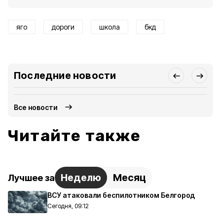
яго
дороги
школа
бкд
Последние новости
Все новости
Читайте также
Неделю
Месяц
Лучшее за
ВСУ атаковали беспилотником Белгород
Сегодня, 09:12