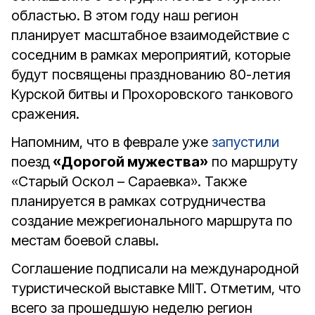
областью. В этом году наш регион
планирует масштабное взаимодействие с
соседним в рамках мероприятий, которые
будут посвящены празднованию 80-летия
Курской битвы и Прохоровского танкового
сражения.
Напомним, что в феврале уже
запустили
поезд
«Дорогой мужества»
по маршруту
«Старый Оскол – Сараевка». Также
планируется в рамках сотрудничества
создание межрегионального маршрута по
местам боевой славы.
Соглашение подписали на международной
туристической выставке MIIT. Отметим, что
всего за прошедшую неделю регион