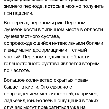
зимнего периода, которые можно получить
при падении.
Во-первых, переломы рук. Перелом
лучевой кости в типичном месте в области
лучезапястного сустава,
сопровождающийся интенсивными болями
и видимыми деформациями – самый
частый. Перелом лодыжек в области
голеностопного сустава является вторым
по частоте.
Большое количество скрытых травм
бывает в кисти. Это связано с
повреждением мелких костей, например,
ладьевидной. Болевые ощущения в таких
случаях могут прекратиться уже на