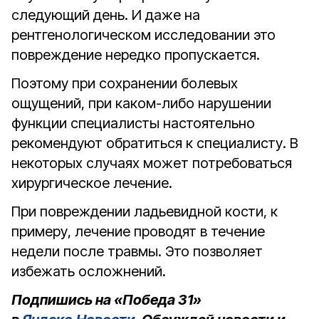
следующий день. И даже на
рентгенологическом исследовании это
повреждение нередко пропускается.
Поэтому при сохранении болевых
ощущений, при каком-либо нарушении
функции специалисты настоятельно
рекомендуют обратиться к специалисту. В
некоторых случаях может потребоваться
хирургическое лечение.
При повреждении ладьевидной кости, к
примеру, лечение проводят в течение
недели после травмы. Это позволяет
избежать осложнений.
Подпишись на «Победа 31»