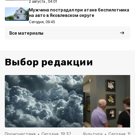
2 августа , 04:01
Мужчина пострадал при атаке беспилотника
на авто в Яковлевском округе
Сегодня, 09:45
Все материалы
Выбор редакции
Происшествия
Сегодня, 19:37
Культура
Сегодня, 19: