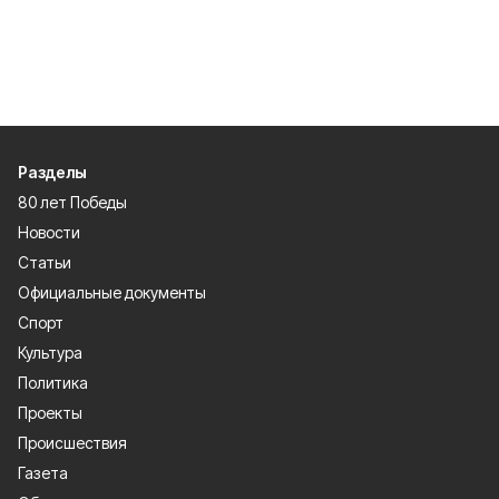
Разделы
80 лет Победы
Новости
Статьи
Официальные документы
Спорт
Культура
Политика
Проекты
Происшествия
Газета