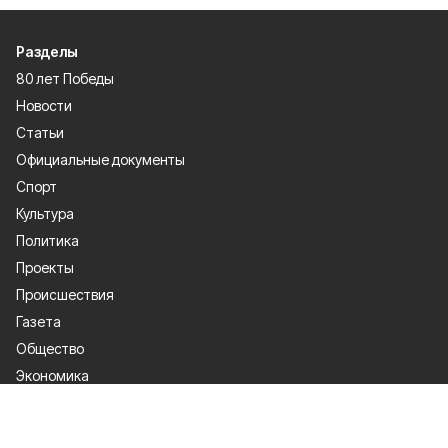
Разделы
80 лет Победы
Новости
Статьи
Официальные документы
Спорт
Культура
Политика
Проекты
Происшествия
Газета
Общество
Экономика
О проекте