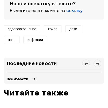
Нашли опечатку в тексте?
Выделите ее и нажмите на
ссылку
здравоохранение
грипп
дети
врач
инфекции
Последние новости
Все новости
Читайте также