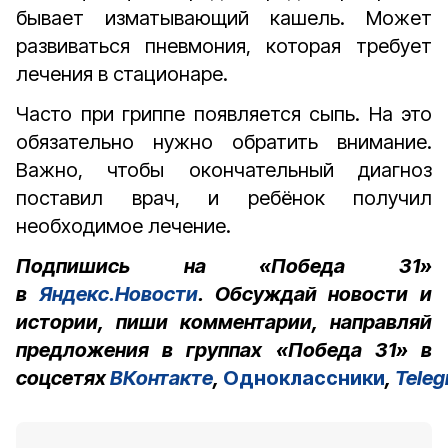
бывает изматывающий кашель. Может
развиваться пневмония, которая требует
лечения в стационаре.
Часто при гриппе появляется сыпь. На это
обязательно нужно обратить внимание.
Важно, чтобы окончательный диагноз
поставил врач, и ребёнок получил
необходимое лечение.
Подпишись на «Победа 31»
в
Яндекс.Новости
. Обсуждай новости и
истории, пиши комментарии, направляй
предложения в группах «Победа 31» в
соцсетях
ВКонтакте
,
Одноклассники
,
Tele