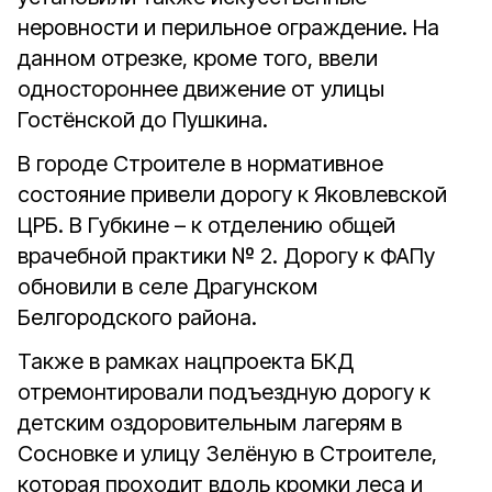
неровности и перильное ограждение. На
данном отрезке, кроме того, ввели
одностороннее движение от улицы
Гостёнской до Пушкина.
В городе Строителе в нормативное
состояние привели дорогу к Яковлевской
ЦРБ. В Губкине – к отделению общей
врачебной практики № 2. Дорогу к ФАПу
обновили в селе Драгунском
Белгородского района.
Также в рамках нацпроекта БКД
отремонтировали подъездную дорогу к
детским оздоровительным лагерям в
Сосновке и улицу Зелёную в Строителе,
которая проходит вдоль кромки леса и