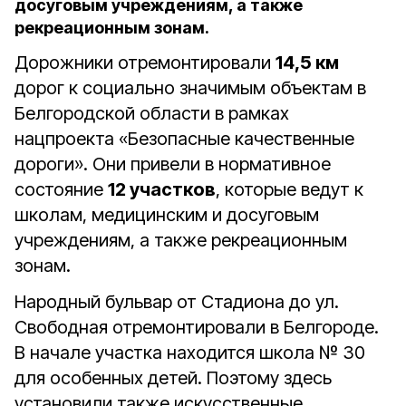
досуговым учреждениям, а также
рекреационным зонам.
Дорожники отремонтировали
14,5 км
дорог к социально значимым объектам в
Белгородской области в рамках
нацпроекта «Безопасные качественные
дороги». Они привели в нормативное
состояние
12 участков
, которые ведут к
школам, медицинским и досуговым
учреждениям, а также рекреационным
зонам.
Народный бульвар от Стадиона до ул.
Свободная отремонтировали в Белгороде.
В начале участка находится школа № 30
для особенных детей. Поэтому здесь
установили также искусственные