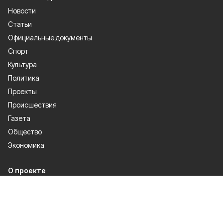
Новости
Статьи
Официальные документы
Спорт
Культура
Политика
Проекты
Происшествия
Газета
Общество
Экономика
О проекте
Об издании
Правила использования
Рекламодателям