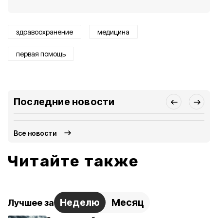
здравоохранение
медицина
первая помощь
Последние новости
Все новости
Читайте также
Неделю
Месяц
Лучшее за