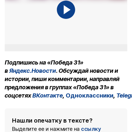
Подпишись на «Победа 31»
в
Яндекс.Новости
. Обсуждай новости и
истории, пиши комментарии, направляй
предложения в группах «Победа 31» в
соцсетях
ВКонтакте
,
Одноклассники
,
Tele
Нашли опечатку в тексте?
Выделите ее и нажмите на
ссылку