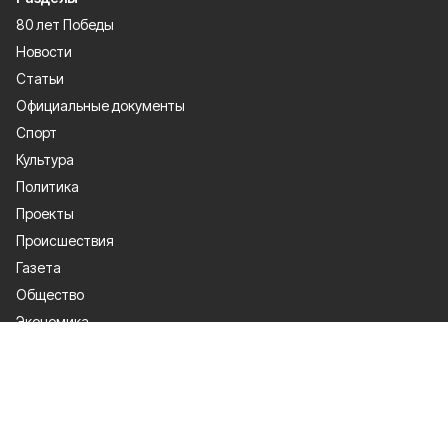
80 лет Победы
Новости
Статьи
Официальные документы
Спорт
Культура
Политика
Проекты
Происшествия
Газета
Общество
Экономика
О проекте
Об издании
Правила использования