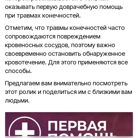
оказывать первую доврачебную помощь
при травмах конечностей.
Отметим, что травмы конечностей часто
сопровождаются повреждением
кровеносных сосудов, поэтому важно
своевременно остановить обнаруженное
кровотечение. Для этого применяются все
способы.
Предлагаем вам внимательно посмотреть
этот ролик и поделиться им с близкими вам
людьми.