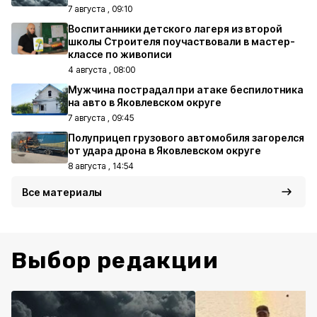
7 августа , 09:10
Воспитанники детского лагеря из второй
школы Строителя поучаствовали в мастер-
классе по живописи
4 августа , 08:00
Мужчина пострадал при атаке беспилотника
на авто в Яковлевском округе
7 августа , 09:45
Полуприцеп грузового автомобиля загорелся
от удара дрона в Яковлевском округе
8 августа , 14:54
Все материалы
Выбор редакции