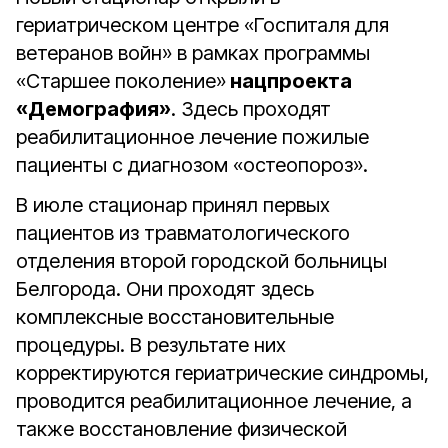
гериатрическом центре «Госпиталя для
ветеранов войн» в рамках программы
«Старшее поколение»
нацпроекта
«Демография»
. Здесь проходят
реабилитационное лечение пожилые
пациенты с диагнозом «остеопороз».
В июле стационар принял первых
пациентов из травматологического
отделения второй городской больницы
Белгорода. Они проходят здесь
комплексные восстановительные
процедуры. В результате них
корректируются гериатрические синдромы,
проводится реабилитационное лечение, а
также восстановление физической