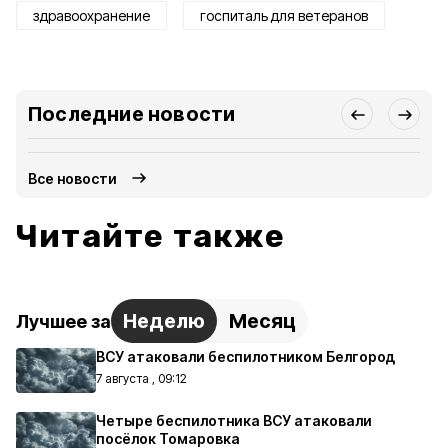
здравоохранение
госпиталь для ветеранов
Последние новости
Все новости
Читайте также
Неделю
Месяц
Лучшее за
ВСУ атаковали беспилотником Белгород
7 августа , 09:12
Четыре беспилотника ВСУ атаковали
посёлок Томаровка