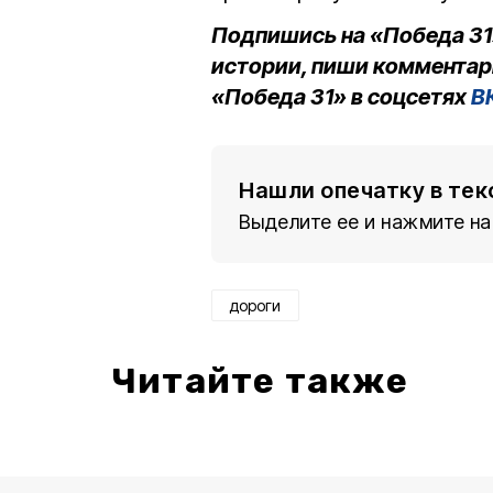
Подпишись на «Победа 31
истории, пиши комментар
«Победа 31» в соцсетях
В
Нашли опечатку в тек
Выделите ее и нажмите на
дороги
Читайте также