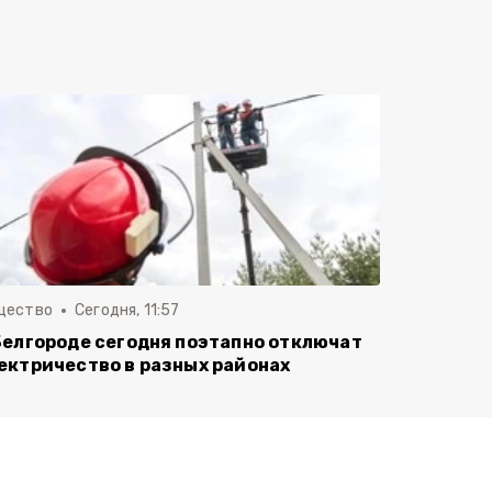
щество
Сегодня, 11:57
Белгороде сегодня поэтапно отключат
ектричество в разных районах