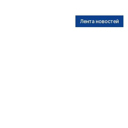
Лента новостей