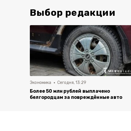
Выбор редакции
Экономика
Сегодня, 13:29
Более 50 млн рублей выплачено
белгородцам за повреждённые авто