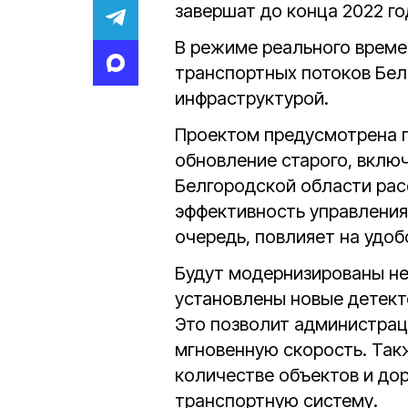
завершат до конца 2022 го
В режиме реального време
транспортных потоков Бел
инфраструктурой.
Проектом предусмотрена п
обновление старого, вклю
Белгородской области рас
эффективность управления
очередь, повлияет на удо
Будут модернизированы не
установлены новые детект
Это позволит администрац
мгновенную скорость. Так
количестве объектов и до
транспортную систему.