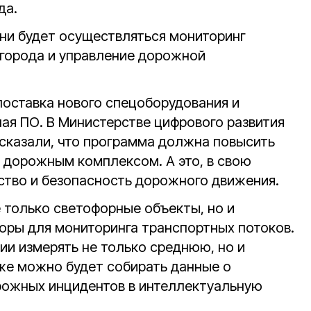
да.
ни будет осуществляться мониторинг
города и управление дорожной
оставка нового спецоборудования и
чая ПО. В Министерстве цифрового развития
сказали, что программа должна повысить
 дорожным комплексом. А это, в свою
бство и безопасность дорожного движения.
 только светофорные объекты, но и
оры для мониторинга транспортных потоков.
ии измерять не только среднюю, но и
же можно будет собирать данные о
рожных инцидентов в интеллектуальную