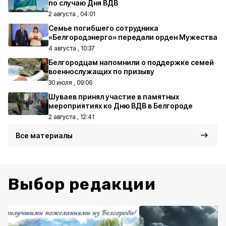
по случаю Дня ВДВ
2 августа , 04:01
Семье погибшего сотрудника
«Белгородэнерго» передали орден Мужества
4 августа , 10:37
Белгородцам напомнили о поддержке семей
военнослужащих по призыву
30 июля , 09:06
Шуваев принял участие в памятных
мероприятиях ко Дню ВДВ в Белгороде
2 августа , 12:41
Все материалы
Выбор редакции