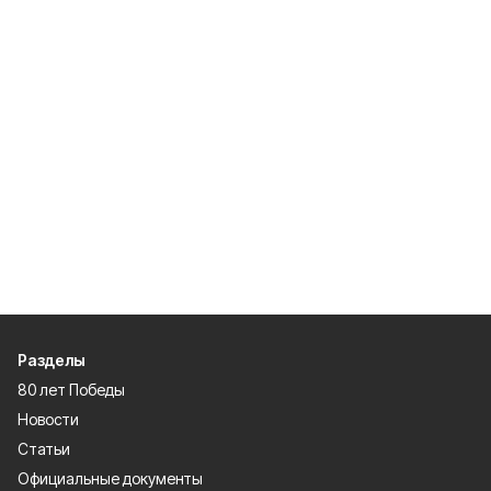
Разделы
80 лет Победы
Новости
Статьи
Официальные документы