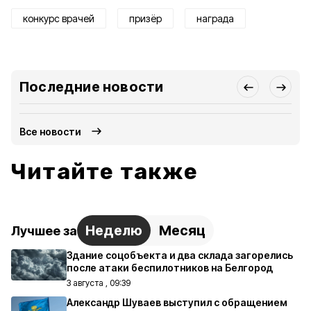
конкурс врачей
призёр
награда
Последние новости
Все новости
Читайте также
Неделю
Месяц
Лучшее за
Здание соцобъекта и два склада загорелись
после атаки беспилотников на Белгород
3 августа , 09:39
Александр Шуваев выступил с обращением