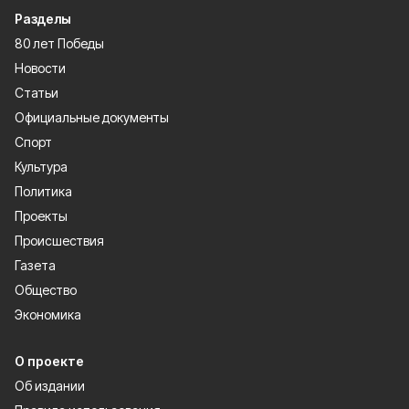
Разделы
80 лет Победы
Новости
Статьи
Официальные документы
Спорт
Культура
Политика
Проекты
Происшествия
Газета
Общество
Экономика
О проекте
Об издании