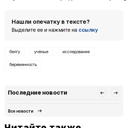
Нашли опечатку в тексте?
Выделите ее и нажмите на
ссылку
белгу
учёные
исследование
беременность
Последние новости
Все новости
Читайте также