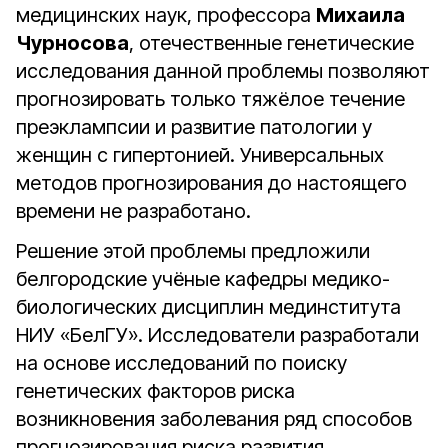
медицинских наук, профессора
Михаила
Чурносова
, отечественные генетические
исследования данной проблемы позволяют
прогнозировать только тяжёлое течение
преэклампсии и развитие патологии у
женщин с гипертонией. Универсальных
методов прогнозирования до настоящего
времени не разработано.
Решение этой проблемы предложили
белгородские учёные кафедры медико-
биологических дисциплин мединститута
НИУ «БелГУ». Исследователи разработали
на основе исследований по поиску
генетических факторов риска
возникновения заболевания ряд способов
прогнозирования риска развития