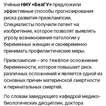
Учёные
НИУ «БелГУ»
предложили
эффективные способы прогнозирования
риска развития преэклампсии.
Специалисты получили патент на
изобретение, которое позволят выявлять
угрозу возникновения патологии у
беременных женщин и своевременно
принимать профилактические меры.
Преэклампсия – это тяжёлое осложнение
беременности, которое повышает риск
различных осложнений и является одной из
основных причин материнской смертности
и перинатальных смертей.
По словам заведующего кафедрой медико-
биологических дисциплин, доктора