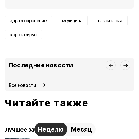
здравоохранение
медицина
вакцинация
коронавирус
Последние новости
Все новости
Читайте также
Неделю
Месяц
Лучшее за