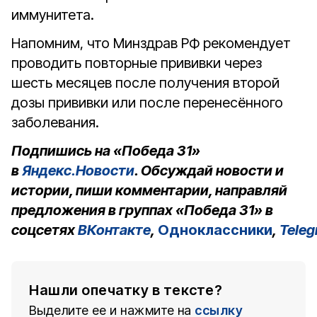
иммунитета.
Напомним, что Минздрав РФ рекомендует
проводить повторные прививки через
шесть месяцев после получения второй
дозы прививки или после перенесённого
заболевания.
Подпишись на «Победа 31»
в
Яндекс.Новости
. Обсуждай новости и
истории, пиши комментарии, направляй
предложения в группах «Победа 31» в
соцсетях
ВКонтакте
,
Одноклассники
,
Tele
Нашли опечатку в тексте?
Выделите ее и нажмите на
ссылку