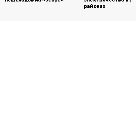
районах