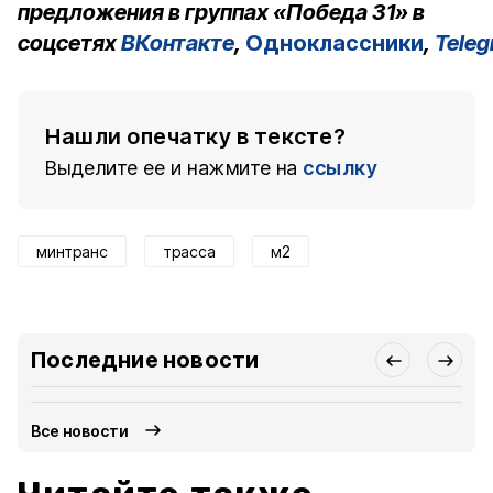
предложения в группах «Победа 31» в
соцсетях
ВКонтакте
,
Одноклассники
,
Tele
Нашли опечатку в тексте?
Выделите ее и нажмите на
ссылку
минтранс
трасса
м2
Последние новости
Все новости