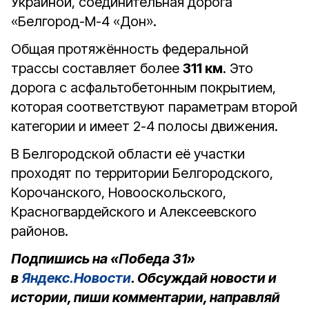
Украиной, соединительная дорога
«Белгород-М-4 «Дон».
Общая протяжённость федеральной
трассы составляет более
311 км
. Это
дорога с асфальтобетонным покрытием,
которая соответствуют параметрам второй
категории и имеет 2-4 полосы движения.
В Белгородской области её участки
проходят по территории Белгородского,
Корочанского, Новооскольского,
Красногвардейского и Алексеевского
районов.
Подпишись на «Победа 31»
в
Яндекс.Новости
. Обсуждай новости и
истории, пиши комментарии, направляй