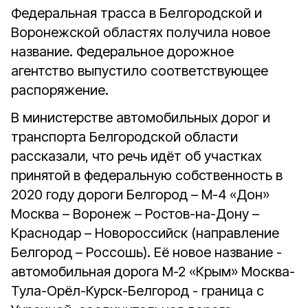
Федеральная трасса в Белгородской и
Воронежской областях получила новое
название. Федеральное дорожное
агентство выпустило соответствующее
распоряжение.
В министерстве автомобильных дорог и
транспорта Белгородской области
рассказали, что речь идёт об участках
принятой в федеральную собственность в
2020 году дороги Белгород – М-4 «Дон»
Москва – Воронеж – Ростов-на-Дону –
Краснодар – Новороссийск (направление
Белгород – Россошь). Её новое название -
автомобильная дорога М-2 «Крым» Москва-
Тула-Орёл-Курск-Белгород - граница с