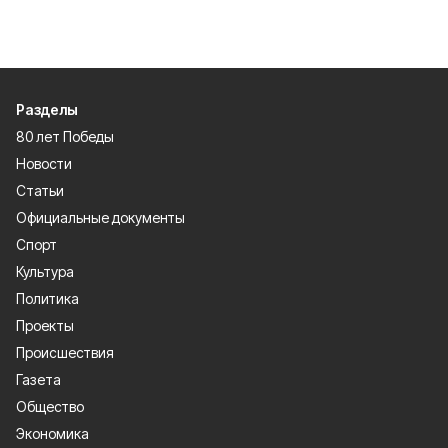
Разделы
80 лет Победы
Новости
Статьи
Официальные документы
Спорт
Культура
Политика
Проекты
Происшествия
Газета
Общество
Экономика