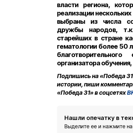
власти региона, кото
реализации нескольких
выбраны из числа со
дружбы народов, т.
старейших в стране к
гематологии более 50 л
благотворительного
организатора обучения,
Подпишись на «Победа 31
истории, пиши комментар
«Победа 31» в соцсетях
В
Нашли опечатку в тек
Выделите ее и нажмите на