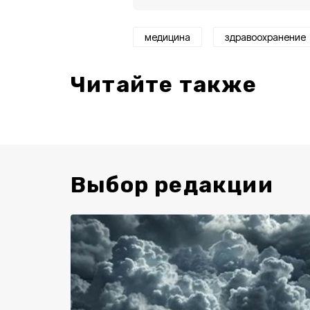
медицина
здравоохранение
Читайте также
Выбор редакции