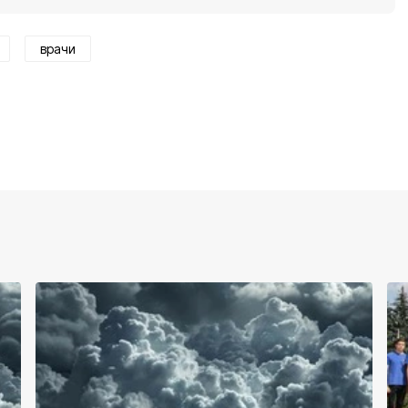
врачи