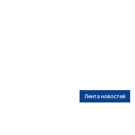
Лента новостей