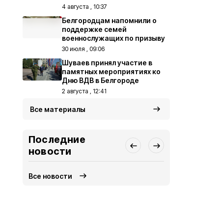
4 августа , 10:37
Белгородцам напомнили о
поддержке семей
военнослужащих по призыву
30 июля , 09:06
Шуваев принял участие в
памятных мероприятиях ко
Дню ВДВ в Белгороде
2 августа , 12:41
Все материалы
Последние
новости
Все новости